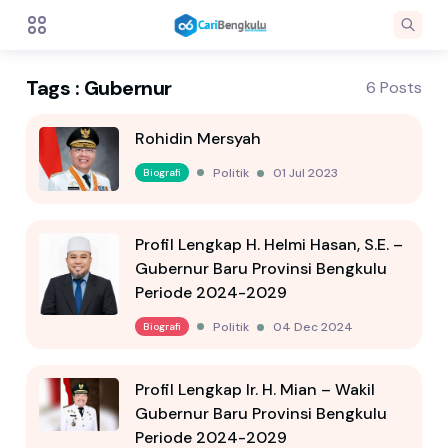
Tags : Gubernur
6 Posts
Rohidin Mersyah
Politik
01 Jul 2023
Biografi
Profil Lengkap H. Helmi Hasan, S.E. –
Gubernur Baru Provinsi Bengkulu
Periode 2024-2029
Politik
04 Dec 2024
Biografi
Profil Lengkap Ir. H. Mian – Wakil
Gubernur Baru Provinsi Bengkulu
Periode 2024-2029