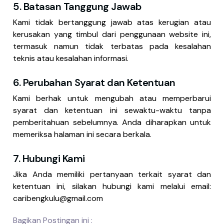
5. Batasan Tanggung Jawab
Kami tidak bertanggung jawab atas kerugian atau
kerusakan yang timbul dari penggunaan website ini,
termasuk namun tidak terbatas pada kesalahan
teknis atau kesalahan informasi.
6. Perubahan Syarat dan Ketentuan
Kami berhak untuk mengubah atau memperbarui
syarat dan ketentuan ini sewaktu-waktu tanpa
pemberitahuan sebelumnya. Anda diharapkan untuk
memeriksa halaman ini secara berkala.
7. Hubungi Kami
Jika Anda memiliki pertanyaan terkait syarat dan
ketentuan ini, silakan hubungi kami melalui email:
caribengkulu@gmail.com
Bagikan Postingan ini :