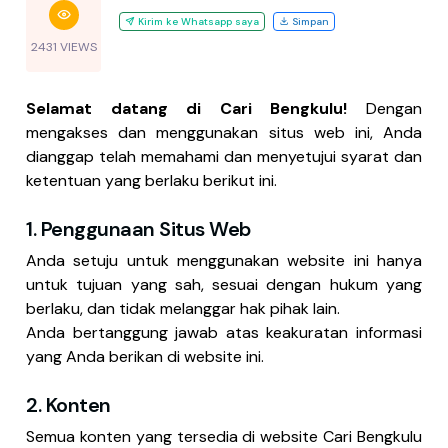
Kirim ke Whatsapp saya
Simpan
2431 VIEWS
Selamat datang di Cari Bengkulu!
Dengan
mengakses dan menggunakan situs web ini, Anda
dianggap telah memahami dan menyetujui syarat dan
ketentuan yang berlaku berikut ini.
1. Penggunaan Situs Web
Anda setuju untuk menggunakan website ini hanya
untuk tujuan yang sah, sesuai dengan hukum yang
berlaku, dan tidak melanggar hak pihak lain.
Anda bertanggung jawab atas keakuratan informasi
yang Anda berikan di website ini.
2. Konten
Semua konten yang tersedia di website Cari Bengkulu