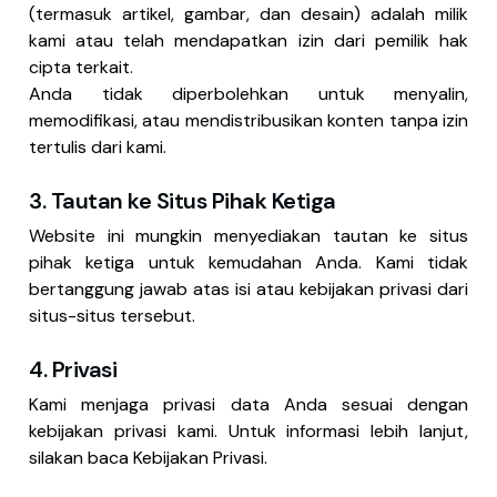
(termasuk artikel, gambar, dan desain) adalah milik
kami atau telah mendapatkan izin dari pemilik hak
cipta terkait.
Anda tidak diperbolehkan untuk menyalin,
memodifikasi, atau mendistribusikan konten tanpa izin
tertulis dari kami.
3. Tautan ke Situs Pihak Ketiga
Website ini mungkin menyediakan tautan ke situs
pihak ketiga untuk kemudahan Anda. Kami tidak
bertanggung jawab atas isi atau kebijakan privasi dari
situs-situs tersebut.
4. Privasi
Kami menjaga privasi data Anda sesuai dengan
kebijakan privasi kami. Untuk informasi lebih lanjut,
silakan baca Kebijakan Privasi.