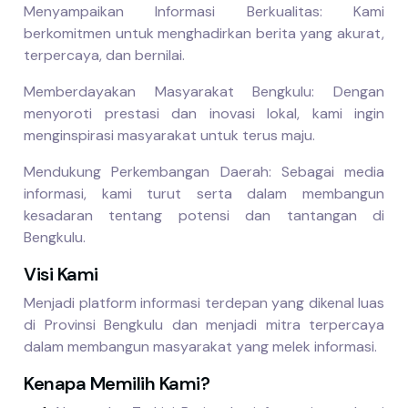
Menyampaikan Informasi Berkualitas
: Kami
berkomitmen untuk menghadirkan berita yang akurat,
terpercaya, dan bernilai.
Memberdayakan Masyarakat Bengkulu
: Dengan
menyoroti prestasi dan inovasi lokal, kami ingin
menginspirasi masyarakat untuk terus maju.
Mendukung Perkembangan Daerah
: Sebagai media
informasi, kami turut serta dalam membangun
kesadaran tentang potensi dan tantangan di
Bengkulu.
Visi Kami
Menjadi platform informasi terdepan yang dikenal luas
di Provinsi Bengkulu dan menjadi mitra terpercaya
dalam membangun masyarakat yang melek informasi.
Kenapa Memilih Kami?