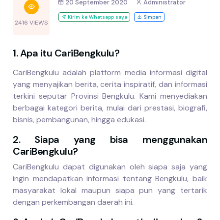
20 September 2020
Administrator
Kirim ke Whatsapp saya
Simpan
2416 VIEWS
1. Apa itu CariBengkulu?
CariBengkulu adalah platform media informasi digital
yang menyajikan berita, cerita inspiratif, dan informasi
terkini seputar Provinsi Bengkulu. Kami menyediakan
berbagai kategori berita, mulai dari prestasi, biografi,
bisnis, pembangunan, hingga edukasi.
2. Siapa yang bisa menggunakan
CariBengkulu?
CariBengkulu dapat digunakan oleh siapa saja yang
ingin mendapatkan informasi tentang Bengkulu, baik
masyarakat lokal maupun siapa pun yang tertarik
dengan perkembangan daerah ini.