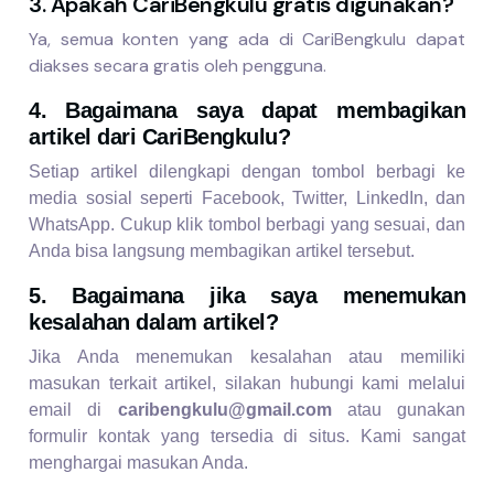
3. Apakah CariBengkulu gratis digunakan?
Ya, semua konten yang ada di CariBengkulu dapat
diakses secara gratis oleh pengguna.
4. Bagaimana saya dapat membagikan
artikel dari CariBengkulu?
Setiap artikel dilengkapi dengan tombol berbagi ke
media sosial seperti Facebook, Twitter, LinkedIn, dan
WhatsApp. Cukup klik tombol berbagi yang sesuai, dan
Anda bisa langsung membagikan artikel tersebut.
5. Bagaimana jika saya menemukan
kesalahan dalam artikel?
Jika Anda menemukan kesalahan atau memiliki
masukan terkait artikel, silakan hubungi kami melalui
email di
caribengkulu@gmail.com
atau gunakan
formulir kontak yang tersedia di situs. Kami sangat
menghargai masukan Anda.