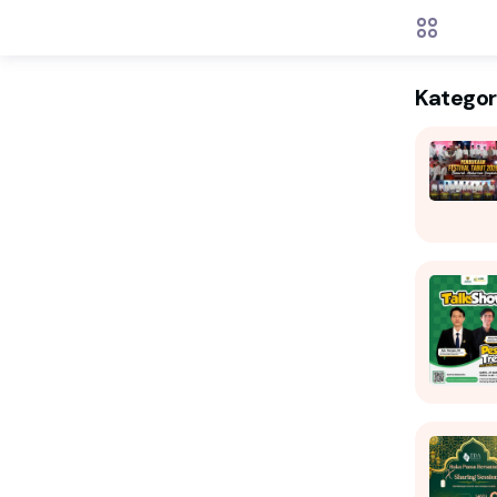
Kategor