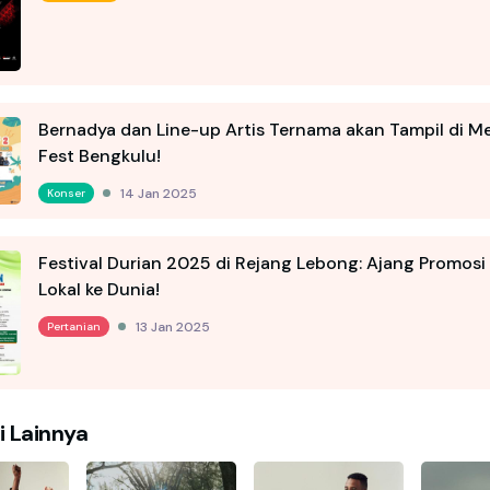
Bernadya dan Line-up Artis Ternama akan Tampil di 
Fest Bengkulu!
14 Jan 2025
Konser
Festival Durian 2025 di Rejang Lebong: Ajang Promosi
Lokal ke Dunia!
13 Jan 2025
Pertanian
i Lainnya