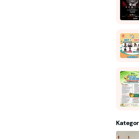
Kategor