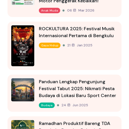
Motor Penggerak Kebaikan!
06 Mar 2026
Anak Muda
ROCKULTURA 2025: Festival Musik
Internasional Pertama di Bengkulu
21 Jan 2025
Gaya Hidup
Panduan Lengkap Pengunjung
Festival Tabut 2025: Nikmati Pesta
Budaya di Lokasi Baru Sport Center
24 Jun 2025
Budaya
Ramadhan Produktif Bareng TDA