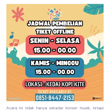
Acara ini tidak hanya sekadar konser musik, tetapi