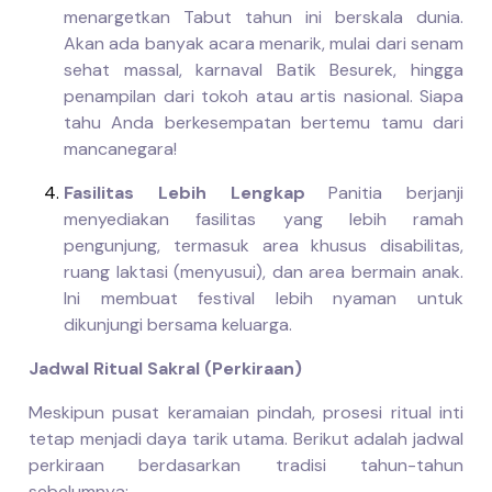
menargetkan Tabut tahun ini berskala dunia.
Akan ada banyak acara menarik, mulai dari senam
sehat massal, karnaval Batik Besurek, hingga
penampilan dari tokoh atau artis nasional. Siapa
tahu Anda berkesempatan bertemu tamu dari
mancanegara!
Fasilitas Lebih Lengkap
Panitia berjanji
menyediakan fasilitas yang lebih ramah
pengunjung, termasuk area khusus disabilitas,
ruang laktasi (menyusui), dan area bermain anak.
Ini membuat festival lebih nyaman untuk
dikunjungi bersama keluarga.
Jadwal Ritual Sakral (Perkiraan)
Meskipun pusat keramaian pindah, prosesi ritual inti
tetap menjadi daya tarik utama. Berikut adalah jadwal
perkiraan berdasarkan tradisi tahun-tahun
sebelumnya: