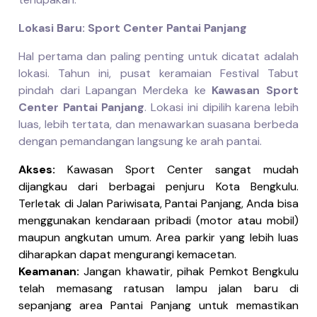
Lokasi Baru: Sport Center Pantai Panjang
Hal pertama dan paling penting untuk dicatat adalah
lokasi. Tahun ini, pusat keramaian Festival Tabut
pindah dari Lapangan Merdeka ke
Kawasan Sport
Center Pantai Panjang
. Lokasi ini dipilih karena lebih
luas, lebih tertata, dan menawarkan suasana berbeda
dengan pemandangan langsung ke arah pantai.
Akses:
Kawasan Sport Center sangat mudah
dijangkau dari berbagai penjuru Kota Bengkulu.
Terletak di Jalan Pariwisata, Pantai Panjang, Anda bisa
menggunakan kendaraan pribadi (motor atau mobil)
maupun angkutan umum. Area parkir yang lebih luas
diharapkan dapat mengurangi kemacetan.
Keamanan:
Jangan khawatir, pihak Pemkot Bengkulu
telah memasang ratusan lampu jalan baru di
sepanjang area Pantai Panjang untuk memastikan