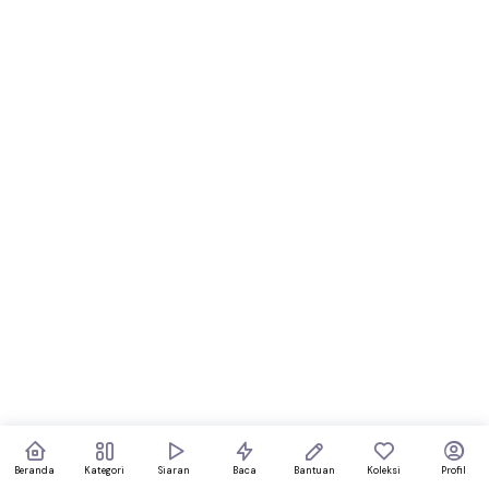
Beranda
Kategori
Siaran
Baca
Bantuan
Koleksi
Profil