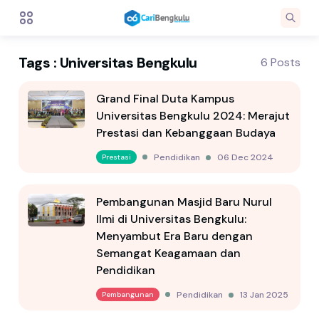
Tags : Universitas Bengkulu
6 Posts
Grand Final Duta Kampus
Universitas Bengkulu 2024: Merajut
Prestasi dan Kebanggaan Budaya
Pendidikan
06 Dec 2024
Prestasi
Pembangunan Masjid Baru Nurul
Ilmi di Universitas Bengkulu:
Menyambut Era Baru dengan
Semangat Keagamaan dan
Pendidikan
Pendidikan
13 Jan 2025
Pembangunan