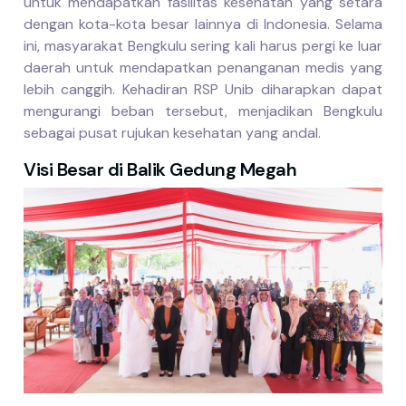
untuk mendapatkan fasilitas kesehatan yang setara
dengan kota-kota besar lainnya di Indonesia. Selama
ini, masyarakat Bengkulu sering kali harus pergi ke luar
daerah untuk mendapatkan penanganan medis yang
lebih canggih. Kehadiran RSP Unib diharapkan dapat
mengurangi beban tersebut, menjadikan Bengkulu
sebagai pusat rujukan kesehatan yang andal.
Visi Besar di Balik Gedung Megah