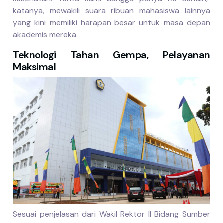
katanya, mewakili suara ribuan mahasiswa lainnya
yang kini memiliki harapan besar untuk masa depan
akademis mereka.
Teknologi Tahan Gempa, Pelayanan
Maksimal
Sesuai penjelasan dari Wakil Rektor II Bidang Sumber