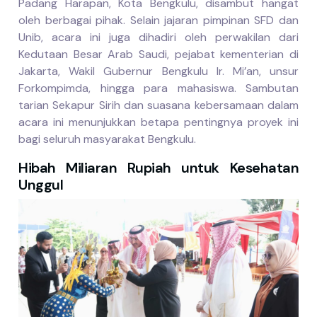
Padang Harapan, Kota Bengkulu, disambut hangat
oleh berbagai pihak. Selain jajaran pimpinan SFD dan
Unib, acara ini juga dihadiri oleh perwakilan dari
Kedutaan Besar Arab Saudi, pejabat kementerian di
Jakarta, Wakil Gubernur Bengkulu Ir. Mi’an, unsur
Forkompimda, hingga para mahasiswa. Sambutan
tarian Sekapur Sirih dan suasana kebersamaan dalam
acara ini menunjukkan betapa pentingnya proyek ini
bagi seluruh masyarakat Bengkulu.
Hibah Miliaran Rupiah untuk Kesehatan
Unggul