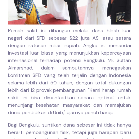
Rumah sakit ini dibangun melalui dana hibah luar
negeri dari SFD sebesar $22 juta AS, atau setara
dengan ratusan miliar rupiah. Angka ini menandai
investasi luar biasa yang menunjukkan kepercayaan
internasional terhadap potensi Bengkulu. Mr. Sultan
Almarshad, dalam sambutannya, menegaskan
komitmen SFD yang telah terjalin dengan Indonesia
selama lebih dari 50 tahun, dengan total dukungan
lebih dari 12 proyek pembangunan. "Kami harap rumah
sakit ini bisa dimanfaatkan secara optimal untuk
menunjang kesehatan masyarakat dan memajukan
dunia pendidikan di Unib," ujarnya penuh harap.
Bagi Bengkulu, suntikan dana sebesar ini tidak hanya
berarti pembangunan fisik, tetapi juga harapan baru