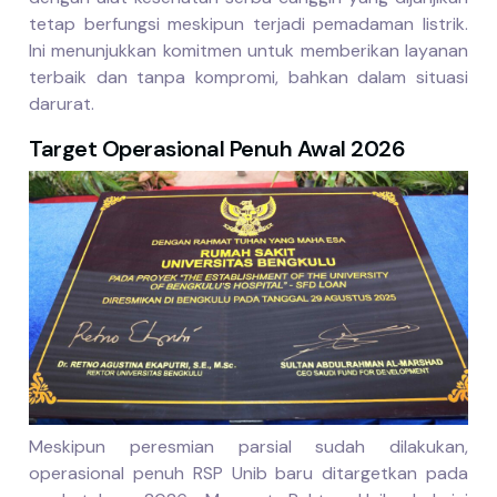
tetap berfungsi meskipun terjadi pemadaman listrik.
Ini menunjukkan komitmen untuk memberikan layanan
terbaik dan tanpa kompromi, bahkan dalam situasi
darurat.
Target Operasional Penuh Awal 2026
Meskipun peresmian parsial sudah dilakukan,
operasional penuh RSP Unib baru ditargetkan pada