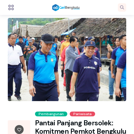
Pembangunan
Pariwisata
Pantai Panjang Bersolek:
Komitmen Pemkot Bengkulu