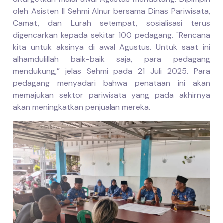
oleh Asisten II Sehmi Alnur bersama Dinas Pariwisata,
Camat, dan Lurah setempat, sosialisasi terus
digencarkan kepada sekitar 100 pedagang. "Rencana
kita untuk aksinya di awal Agustus. Untuk saat ini
alhamdulillah baik-baik saja, para pedagang
mendukung,” jelas Sehmi pada 21 Juli 2025. Para
pedagang menyadari bahwa penataan ini akan
memajukan sektor pariwisata yang pada akhirnya
akan meningkatkan penjualan mereka.