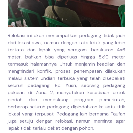
Relokasi ini akan menempatkan pedagang tidak jauh
dari lokasi awal, namun dengan tata letak yang lebih
tertata dan lapak yang seragam, berukuran 4x6
meter, bahkan bisa diperluas hingga 5x10 meter
termasuk halamannya. Untuk menjamin keadilan dan
menghindari konflik, proses penempatan dilakukan
melalui sistem undian terbuka yang telah disepakati
seluruh pedagang. Epi Yusri, seorang pedagang
pakaian di Zona 2, menyatakan kesediaan untuk
pindah dan mendukung program pemerintah,
berharap seluruh pedagang dipindahkan ke satu titik
lokasi yang terpusat. Pedagang lain bernama Taufan
juga setuju dengan relokasi, namun meminta agar
lapak tidak terlalu dekat dengan pohon.