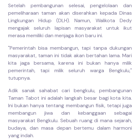
Setelah pembangunan selesai, pengelolaan dan
pemeliharaan taman akan diserahkan kepada Dinas
Lingkungan Hidup (DLH). Namun, Walikota Dedy
mengajak seluruh lapisan masyarakat untuk ikut
merasa memiliki dan menjaga ikon baru ini.
"Pemerintah bisa membangun, tapi tanpa dukungan
masyarakat, taman ini tidak akan bertahan lama. Mari
kita jaga bersama, karena ini bukan hanya milik
pemerintah, tapi milik seluruh warga Bengkulu,"
tutupnya.
Adik sanak sahabat cari bengkulu, pembangunan
Taman Tabot ini adalah langkah besar bagi kota kita.
Ini bukan hanya tentang membangun fisik, tetapi juga
membangun jiwa dan kebanggaan sebagai
masyarakat Bengkulu. Sebuah ruang di mana sejarah,
budaya, dan masa depan bertemu dalam harmoni
yang indah.