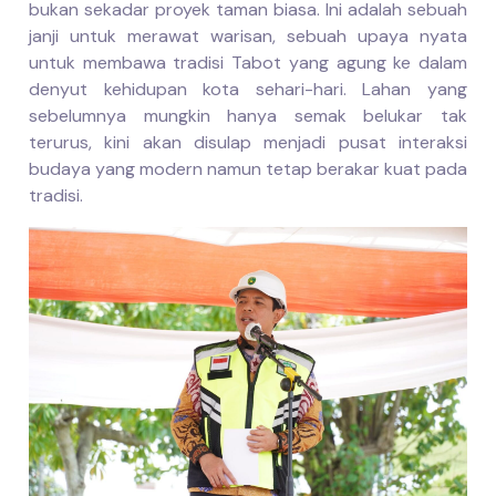
bukan sekadar proyek taman biasa. Ini adalah sebuah
janji untuk merawat warisan, sebuah upaya nyata
untuk membawa tradisi Tabot yang agung ke dalam
denyut kehidupan kota sehari-hari. Lahan yang
sebelumnya mungkin hanya semak belukar tak
terurus, kini akan disulap menjadi pusat interaksi
budaya yang modern namun tetap berakar kuat pada
tradisi.