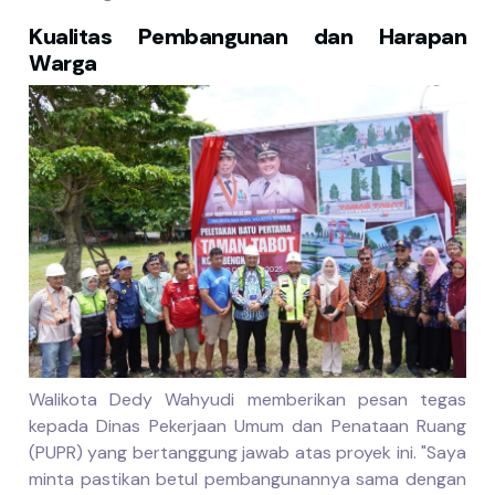
Kualitas Pembangunan dan Harapan
Warga
Walikota Dedy Wahyudi memberikan pesan tegas
kepada Dinas Pekerjaan Umum dan Penataan Ruang
(PUPR) yang bertanggung jawab atas proyek ini. "Saya
minta pastikan betul pembangunannya sama dengan