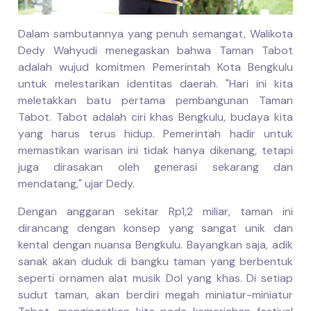
Dalam sambutannya yang penuh semangat, Walikota
Dedy Wahyudi menegaskan bahwa Taman Tabot
adalah wujud komitmen Pemerintah Kota Bengkulu
untuk melestarikan identitas daerah. "Hari ini kita
meletakkan batu pertama pembangunan Taman
Tabot. Tabot adalah ciri khas Bengkulu, budaya kita
yang harus terus hidup. Pemerintah hadir untuk
memastikan warisan ini tidak hanya dikenang, tetapi
juga dirasakan oleh generasi sekarang dan
mendatang," ujar Dedy.
Dengan anggaran sekitar Rp1,2 miliar, taman ini
dirancang dengan konsep yang sangat unik dan
kental dengan nuansa Bengkulu. Bayangkan saja, adik
sanak akan duduk di bangku taman yang berbentuk
seperti ornamen alat musik Dol yang khas. Di setiap
sudut taman, akan berdiri megah miniatur-miniatur