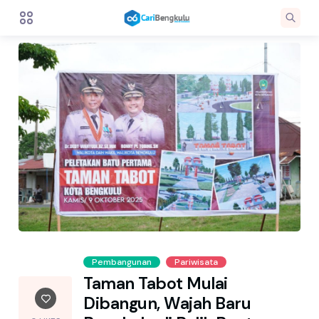
Pembangunan
Pariwisata
Taman Tabot Mulai
Dibangun, Wajah Baru