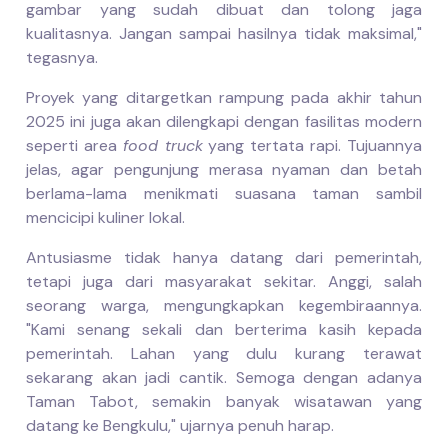
gambar yang sudah dibuat dan tolong jaga
kualitasnya. Jangan sampai hasilnya tidak maksimal,"
tegasnya.
Proyek yang ditargetkan rampung pada akhir tahun
2025 ini juga akan dilengkapi dengan fasilitas modern
seperti area
food truck
yang tertata rapi. Tujuannya
jelas, agar pengunjung merasa nyaman dan betah
berlama-lama menikmati suasana taman sambil
mencicipi kuliner lokal.
Antusiasme tidak hanya datang dari pemerintah,
tetapi juga dari masyarakat sekitar. Anggi, salah
seorang warga, mengungkapkan kegembiraannya.
"Kami senang sekali dan berterima kasih kepada
pemerintah. Lahan yang dulu kurang terawat
sekarang akan jadi cantik. Semoga dengan adanya
Taman Tabot, semakin banyak wisatawan yang
datang ke Bengkulu," ujarnya penuh harap.