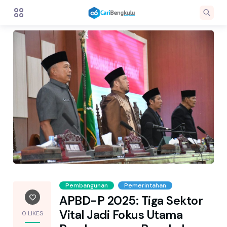
Pembangunan
Pemerintahan
APBD-P 2025: Tiga Sektor
Vital Jadi Fokus Utama
0 LIKES