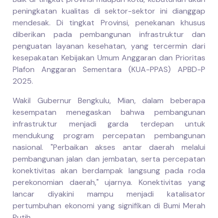
peningkatan kualitas di sektor-sektor ini dianggap
mendesak. Di tingkat Provinsi, penekanan khusus
diberikan pada pembangunan infrastruktur dan
penguatan layanan kesehatan, yang tercermin dari
kesepakatan Kebijakan Umum Anggaran dan Prioritas
Plafon Anggaran Sementara (KUA-PPAS) APBD-P
2025.
Wakil Gubernur Bengkulu, Mian, dalam beberapa
kesempatan menegaskan bahwa pembangunan
infrastruktur menjadi garda terdepan untuk
mendukung program percepatan pembangunan
nasional. "Perbaikan akses antar daerah melalui
pembangunan jalan dan jembatan, serta percepatan
konektivitas akan berdampak langsung pada roda
perekonomian daerah," ujarnya. Konektivitas yang
lancar diyakini mampu menjadi katalisator
pertumbuhan ekonomi yang signifikan di Bumi Merah
Putih.