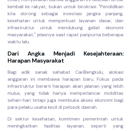
kembali ke rakyat, bukan untuk birokrasi. "Pendidikan
kita dorong sebagai investasi jangka panjang,
kesehatan untuk memperkuat layanan dasar, dan
infrastruktur untuk mendukung geliat ekonomi
masyarakat," jelasnya saat rapat paripurna beberapa
waktu lalu.
Dari Angka Menjadi Kesejahteraan:
Harapan Masyarakat
Bagi adik sanak sahabat CariBengkulu, alokasi
anggaran ini membawa harapan baru. Fokus pada
infrastruktur berarti harapan akan jalanan yang lebih
mulus, yang tidak hanya memperlancar mobilitas
sehari-hari tetapi juga membuka akses ekonomi bagi
para pelaku usaha kecil di pelosok daerah.
Di sektor kesehatan, komitmen pemerintah untuk
meningkatkan fasilitas layanan, seperti yang