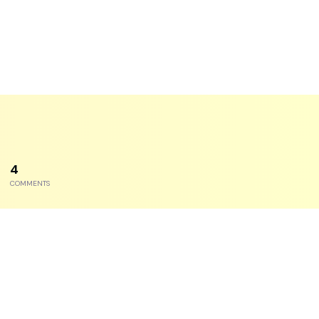
6
COMMENTS