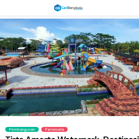
Pembangunan
Pariwisata