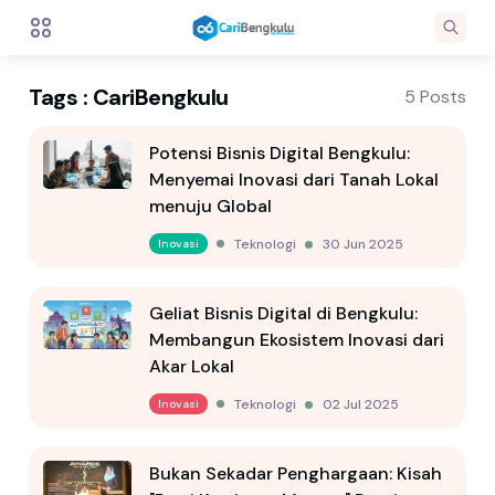
Tags : CariBengkulu
5 Posts
Potensi Bisnis Digital Bengkulu:
Menyemai Inovasi dari Tanah Lokal
menuju Global
Teknologi
30 Jun 2025
Inovasi
Geliat Bisnis Digital di Bengkulu:
Membangun Ekosistem Inovasi dari
Akar Lokal
Teknologi
02 Jul 2025
Inovasi
Bukan Sekadar Penghargaan: Kisah