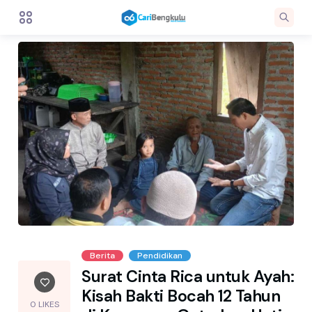
Berita
Pendidikan
Surat Cinta Rica untuk Ayah:
Kisah Bakti Bocah 12 Tahun
0 LIKES