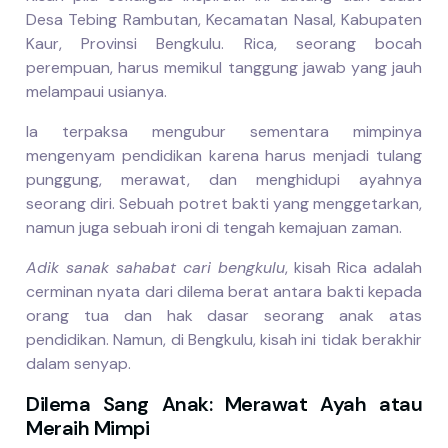
Desa Tebing Rambutan, Kecamatan Nasal, Kabupaten
Kaur, Provinsi Bengkulu. Rica, seorang bocah
perempuan, harus memikul tanggung jawab yang jauh
melampaui usianya.
Ia terpaksa mengubur sementara mimpinya
mengenyam pendidikan karena harus menjadi tulang
punggung, merawat, dan menghidupi ayahnya
seorang diri. Sebuah potret bakti yang menggetarkan,
namun juga sebuah ironi di tengah kemajuan zaman.
Adik sanak sahabat cari bengkulu
, kisah Rica adalah
cerminan nyata dari dilema berat antara bakti kepada
orang tua dan hak dasar seorang anak atas
pendidikan. Namun, di Bengkulu, kisah ini tidak berakhir
dalam senyap.
Dilema Sang Anak: Merawat Ayah atau
Meraih Mimpi