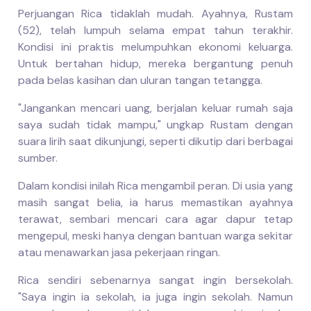
Perjuangan Rica tidaklah mudah. Ayahnya, Rustam
(52), telah lumpuh selama empat tahun terakhir.
Kondisi ini praktis melumpuhkan ekonomi keluarga.
Untuk bertahan hidup, mereka bergantung penuh
pada belas kasihan dan uluran tangan tetangga.
"Jangankan mencari uang, berjalan keluar rumah saja
saya sudah tidak mampu," ungkap Rustam dengan
suara lirih saat dikunjungi, seperti dikutip dari berbagai
sumber.
Dalam kondisi inilah Rica mengambil peran. Di usia yang
masih sangat belia, ia harus memastikan ayahnya
terawat, sembari mencari cara agar dapur tetap
mengepul, meski hanya dengan bantuan warga sekitar
atau menawarkan jasa pekerjaan ringan.
Rica sendiri sebenarnya sangat ingin bersekolah.
"Saya ingin ia sekolah, ia juga ingin sekolah. Namun