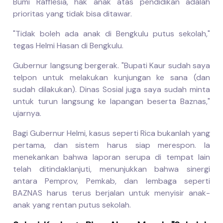
Bumi Rafflesia, hak anak atas pendidikan adalah
prioritas yang tidak bisa ditawar.
"Tidak boleh ada anak di Bengkulu putus sekolah,"
tegas Helmi Hasan di Bengkulu.
Gubernur langsung bergerak. "Bupati Kaur sudah saya
telpon untuk melakukan kunjungan ke sana (dan
sudah dilakukan). Dinas Sosial juga saya sudah minta
untuk turun langsung ke lapangan beserta Baznas,"
ujarnya.
Bagi Gubernur Helmi, kasus seperti Rica bukanlah yang
pertama, dan sistem harus siap merespon. Ia
menekankan bahwa laporan serupa di tempat lain
telah ditindaklanjuti, menunjukkan bahwa sinergi
antara Pemprov, Pemkab, dan lembaga seperti
BAZNAS harus terus berjalan untuk menyisir anak-
anak yang rentan putus sekolah.