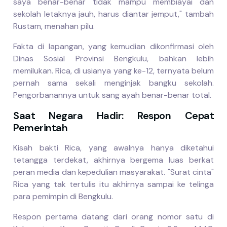
saya benar-benar tidak mampu membiayai dan
sekolah letaknya jauh, harus diantar jemput," tambah
Rustam, menahan pilu.
Fakta di lapangan, yang kemudian dikonfirmasi oleh
Dinas Sosial Provinsi Bengkulu, bahkan lebih
memilukan. Rica, di usianya yang ke-12, ternyata belum
pernah sama sekali menginjak bangku sekolah.
Pengorbanannya untuk sang ayah benar-benar total.
Saat Negara Hadir: Respon Cepat
Pemerintah
Kisah bakti Rica, yang awalnya hanya diketahui
tetangga terdekat, akhirnya bergema luas berkat
peran media dan kepedulian masyarakat. "Surat cinta"
Rica yang tak tertulis itu akhirnya sampai ke telinga
para pemimpin di Bengkulu.
Respon pertama datang dari orang nomor satu di