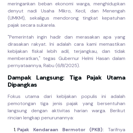
meringankan beban ekonomi warga, menghidupkan
denyut nadi Usaha Mikro, Kecil, dan Menengah
(UMKM), sekaligus mendorong tingkat kepatuhan
pajak secara sukarela.
"Pemerintah ingin hadir dan merasakan apa yang
dirasakan rakyat. Ini adalah cara kami memastikan
kebijakan fiskal lebih adil, terjangkau, dan tidak
memberatkan," tegas Gubernur Helmi Hasan dalam
pernyataannya, Rabu (6/8/2025).
Dampak Langsung: Tiga Pajak Utama
Dipangkas
Fokus utama dari kebijakan populis ini adalah
pemotongan tiga jenis pajak yang bersentuhan
langsung dengan aktivitas harian warga. Berikut
rincian lengkap penurunannya:
Pajak Kendaraan Bermotor (PKB):
Tarifnya