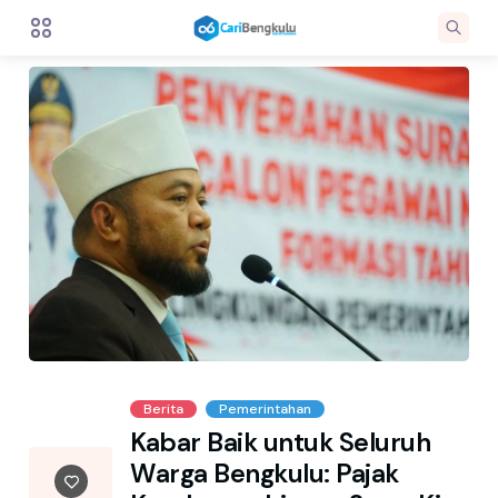
Berita
Pemerintahan
Kabar Baik untuk Seluruh
Warga Bengkulu: Pajak