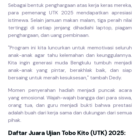
Sebagai bentuk penghargaan atas kerja keras mereka,
para pemenang UTK 2025 mendapatkan apresiasi
istimewa. Selain jamuan makan malam, tiga peraih nilai
tertinggi di setiap jenjang dihadiahi laptop, piagam
penghargaan, dan uang pembinaan.
"Program ini kita luncurkan untuk memotivasi seluruh
anak-anak agar tahu kelemahan dan keunggulannya.
Kita ingin generasi muda Bengkulu tumbuh menjadi
anak-anak yang pintar, berakhlak baik, dan siap
bersaing untuk meraih kesuksesan," tambah Dedy.
Momen penyerahan hadiah menjadi puncak acara
yang emosional. Wajah-wajah bangga dari para siswa,
orang tua, dan guru menjadi bukti bahwa prestasi
adalah buah dari kerja sama dan dukungan dari semua
pihak.
Daftar Juara Ujian Tobo Kito (UTK) 2025: