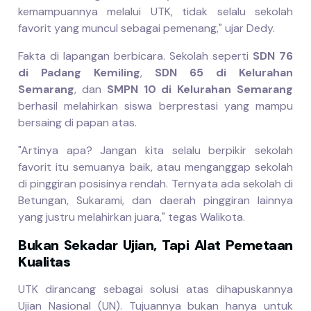
kemampuannya melalui UTK, tidak selalu sekolah
favorit yang muncul sebagai pemenang," ujar Dedy.
Fakta di lapangan berbicara. Sekolah seperti
SDN 76
di Padang Kemiling
,
SDN 65 di Kelurahan
Semarang
, dan
SMPN 10 di Kelurahan Semarang
berhasil melahirkan siswa berprestasi yang mampu
bersaing di papan atas.
"Artinya apa? Jangan kita selalu berpikir sekolah
favorit itu semuanya baik, atau menganggap sekolah
di pinggiran posisinya rendah. Ternyata ada sekolah di
Betungan, Sukarami, dan daerah pinggiran lainnya
yang justru melahirkan juara," tegas Walikota.
Bukan Sekadar Ujian, Tapi Alat Pemetaan
Kualitas
UTK dirancang sebagai solusi atas dihapuskannya
Ujian Nasional (UN). Tujuannya bukan hanya untuk