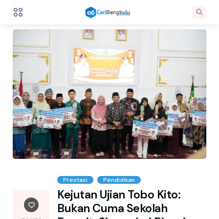
Prestasi
Pendidikan
Kejutan Ujian Tobo Kito:
Bukan Cuma Sekolah