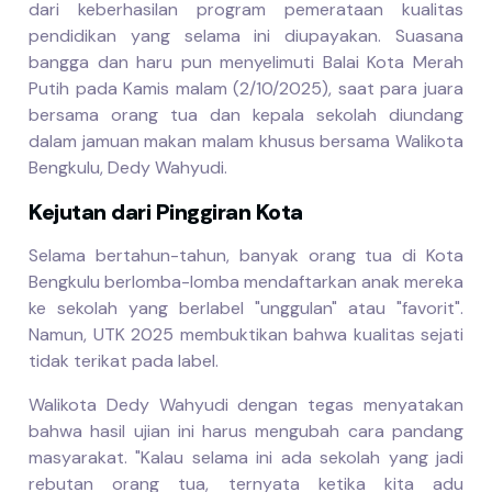
dari keberhasilan program pemerataan kualitas
pendidikan yang selama ini diupayakan. Suasana
bangga dan haru pun menyelimuti Balai Kota Merah
Putih pada Kamis malam (2/10/2025), saat para juara
bersama orang tua dan kepala sekolah diundang
dalam jamuan makan malam khusus bersama Walikota
Bengkulu, Dedy Wahyudi.
Kejutan dari Pinggiran Kota
Selama bertahun-tahun, banyak orang tua di Kota
Bengkulu berlomba-lomba mendaftarkan anak mereka
ke sekolah yang berlabel "unggulan" atau "favorit".
Namun, UTK 2025 membuktikan bahwa kualitas sejati
tidak terikat pada label.
Walikota Dedy Wahyudi dengan tegas menyatakan
bahwa hasil ujian ini harus mengubah cara pandang
masyarakat. "Kalau selama ini ada sekolah yang jadi
rebutan orang tua, ternyata ketika kita adu