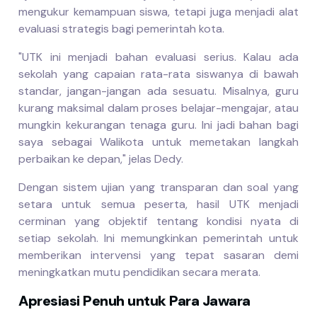
mengukur kemampuan siswa, tetapi juga menjadi alat
evaluasi strategis bagi pemerintah kota.
"UTK ini menjadi bahan evaluasi serius. Kalau ada
sekolah yang capaian rata-rata siswanya di bawah
standar, jangan-jangan ada sesuatu. Misalnya, guru
kurang maksimal dalam proses belajar-mengajar, atau
mungkin kekurangan tenaga guru. Ini jadi bahan bagi
saya sebagai Walikota untuk memetakan langkah
perbaikan ke depan," jelas Dedy.
Dengan sistem ujian yang transparan dan soal yang
setara untuk semua peserta, hasil UTK menjadi
cerminan yang objektif tentang kondisi nyata di
setiap sekolah. Ini memungkinkan pemerintah untuk
memberikan intervensi yang tepat sasaran demi
meningkatkan mutu pendidikan secara merata.
Apresiasi Penuh untuk Para Jawara