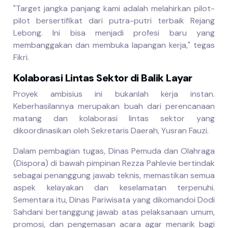
"Target jangka panjang kami adalah melahirkan pilot-
pilot bersertifikat dari putra-putri terbaik Rejang
Lebong. Ini bisa menjadi profesi baru yang
membanggakan dan membuka lapangan kerja," tegas
Fikri.
Kolaborasi Lintas Sektor di Balik Layar
Proyek ambisius ini bukanlah kerja instan.
Keberhasilannya merupakan buah dari perencanaan
matang dan kolaborasi lintas sektor yang
dikoordinasikan oleh Sekretaris Daerah, Yusran Fauzi.
Dalam pembagian tugas, Dinas Pemuda dan Olahraga
(Dispora) di bawah pimpinan Rezza Pahlevie bertindak
sebagai penanggung jawab teknis, memastikan semua
aspek kelayakan dan keselamatan terpenuhi.
Sementara itu, Dinas Pariwisata yang dikomandoi Dodi
Sahdani bertanggung jawab atas pelaksanaan umum,
promosi, dan pengemasan acara agar menarik bagi