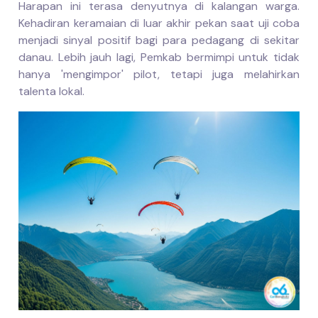
Harapan ini terasa denyutnya di kalangan warga.
Kehadiran keramaian di luar akhir pekan saat uji coba
menjadi sinyal positif bagi para pedagang di sekitar
danau. Lebih jauh lagi, Pemkab bermimpi untuk tidak
hanya 'mengimpor' pilot, tetapi juga melahirkan
talenta lokal.