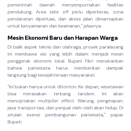
pemerintah daerah menyempurnakan fasilitas
pendukung. Area
take off
perlu diperkeras, zona
pendaratan diperluas, dan akses jalan dimantapkan
untuk kenyamanan dan keamanan," jelasnya.
Mesin Ekonomi Baru dan Harapan Warga
Di balik aspek teknis dan olahraga, proyek paralayang
ini membawa visi yang lebih dalam: menjadi mesin
penggerak ekonomi lokal. Bupati Fikri menekankan
bahwa pariwisata harus memberikan dampak
langsung bagi kesejahteraan masyarakat.
"Ini bukan hanya untuk ditonton. Ke depan, wisatawan
bisa merasakan terbang tandem. Ini akan
menciptakan
multiplier effect
. Warung, penginapan,
jasa transportasi, dan penjual oleh-oleh akan hidup. Di
situlah esensi pembangunan pariwisata," papar
Bupati.