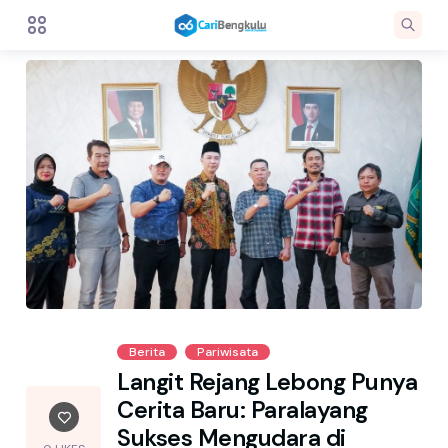
Berita
Pariwisata
Langit Rejang Lebong Punya
Cerita Baru: Paralayang
Sukses Mengudara di