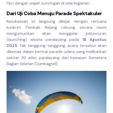
Fikri dengan wajah sumringah di sela kegiatan.
Dari Uji Coba Menuju Parade Spektakuler
Kesuksesan ini langsung dikejar dengan rencana
konkret. Pemkab Rejang Lebong secara resmi
mengumumkan akan menggelar peluncuran
(launching) wisata paralayang pada
18 Agustus
2025
. Tak tanggung-tanggung, acara tersebut akan
dikemas dalam bentuk parade udara yang melibatkan
sekitar 30 atlet paralayang dari kawasan Sumatera
Bagian Selatan (Sumbagsel).