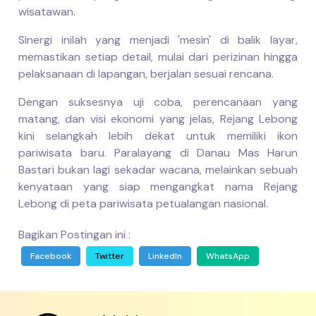
wisatawan.
Sinergi inilah yang menjadi 'mesin' di balik layar,
memastikan setiap detail, mulai dari perizinan hingga
pelaksanaan di lapangan, berjalan sesuai rencana.
Dengan suksesnya uji coba, perencanaan yang
matang, dan visi ekonomi yang jelas, Rejang Lebong
kini selangkah lebih dekat untuk memiliki ikon
pariwisata baru. Paralayang di Danau Mas Harun
Bastari bukan lagi sekadar wacana, melainkan sebuah
kenyataan yang siap mengangkat nama Rejang
Lebong di peta pariwisata petualangan nasional.
Bagikan Postingan ini :
Facebook
Twitter
LinkedIn
WhatsApp