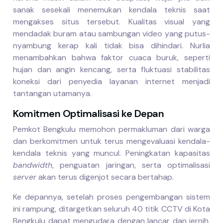
sanak sesekali menemukan kendala teknis saat
mengakses situs tersebut. Kualitas visual yang
mendadak buram atau sambungan video yang putus-
nyambung kerap kali tidak bisa dihindari. Nurlia
menambahkan bahwa faktor cuaca buruk, seperti
hujan dan angin kencang, serta fluktuasi stabilitas
koneksi dari penyedia layanan internet menjadi
tantangan utamanya.
Komitmen Optimalisasi ke Depan
Pemkot Bengkulu memohon permakluman dari warga
dan berkomitmen untuk terus mengevaluasi kendala-
kendala teknis yang muncul. Peningkatan kapasitas
bandwidth
, penguatan jaringan, serta optimalisasi
server
akan terus digenjot secara bertahap.
Ke depannya, setelah proses pengembangan sistem
ini rampung, ditargetkan seluruh 40 titik CCTV di Kota
Bengkulu dapat mengudara dengan lancar dan jernih,