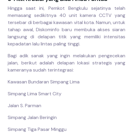
Hingga saat ini, Pemkot Bengkulu sejatinya telah
memasang sedikitnya 40 unit kamera CCTV yang
tersebar di berbagai kawasan vital kota. Namun, untuk
tahap awal, Diskominfo baru membuka akses siaran
langsung di delapan titik yang memiliki intensitas
kepadatan lalu lintas paling tinggi.
Bagi adik sanak yang ingin melakukan pengecekan
jalan, berikut adalah delapan lokasi strategis yang
kameranya sudah terintegrasi:
Kawasan Bundaran Simpang Lima
Simpang Lima Smart City
Jalan S. Parman
Simpang Jalan Beringin
Simpang Tiga Pasar Minggu