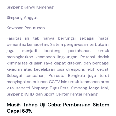
Simpang Kanwil Kemenag
Simpang Anggut
Kawasan Penurunan
Fasilitas ini tak hanya berfungsi sebagai 'mata'
pemantau kemacetan. Sistem pengawasan terbuka ini
juga menjadi benteng pertahanan untuk
meningkatkan keamanan lingkungan. Potensi tindak
kriminalitas di jalan raya dapat ditekan, dan berbagai
kejadian atau kecelakaan bisa direspons lebih cepat.
Sebagai tambahan, Polresta Bengkulu juga turut
menyiagakan puluhan CCTV lain untuk keamanan area
vital seperti Simpang Tugu Pers, Simpang Mega Mall,
Simpang RSHD, dan Sport Center Pantai Panjang.
Masih Tahap Uji Coba: Pembaruan Sistem
Capai 68%