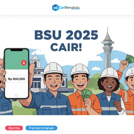
Berita
Pemerintahan