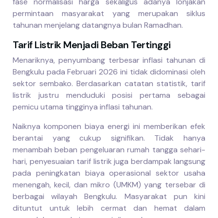
fase normalisasi harga sekaligus adanya lonjakan
permintaan masyarakat yang merupakan siklus
tahunan menjelang datangnya bulan Ramadhan.
Tarif Listrik Menjadi Beban Tertinggi
Menariknya, penyumbang terbesar inflasi tahunan di
Bengkulu pada Februari 2026 ini tidak didominasi oleh
sektor sembako. Berdasarkan catatan statistik, tarif
listrik justru menduduki posisi pertama sebagai
pemicu utama tingginya inflasi tahunan.
Naiknya komponen biaya energi ini memberikan efek
berantai yang cukup signifikan. Tidak hanya
menambah beban pengeluaran rumah tangga sehari-
hari, penyesuaian tarif listrik juga berdampak langsung
pada peningkatan biaya operasional sektor usaha
menengah, kecil, dan mikro (UMKM) yang tersebar di
berbagai wilayah Bengkulu. Masyarakat pun kini
dituntut untuk lebih cermat dan hemat dalam