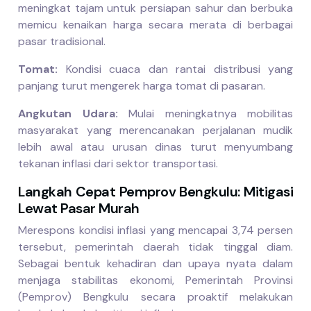
meningkat tajam untuk persiapan sahur dan berbuka
memicu kenaikan harga secara merata di berbagai
pasar tradisional.
Tomat:
Kondisi cuaca dan rantai distribusi yang
panjang turut mengerek harga tomat di pasaran.
Angkutan Udara:
Mulai meningkatnya mobilitas
masyarakat yang merencanakan perjalanan mudik
lebih awal atau urusan dinas turut menyumbang
tekanan inflasi dari sektor transportasi.
Langkah Cepat Pemprov Bengkulu: Mitigasi
Lewat Pasar Murah
Merespons kondisi inflasi yang mencapai 3,74 persen
tersebut, pemerintah daerah tidak tinggal diam.
Sebagai bentuk kehadiran dan upaya nyata dalam
menjaga stabilitas ekonomi, Pemerintah Provinsi
(Pemprov) Bengkulu secara proaktif melakukan