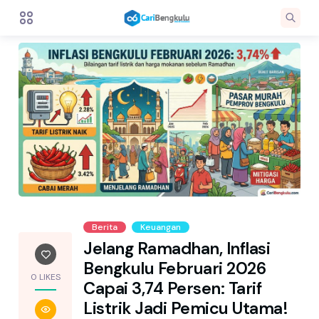
Berita
Keuangan
Jelang Ramadhan, Inflasi
Bengkulu Februari 2026
0 LIKES
Capai 3,74 Persen: Tarif
Listrik Jadi Pemicu Utama!