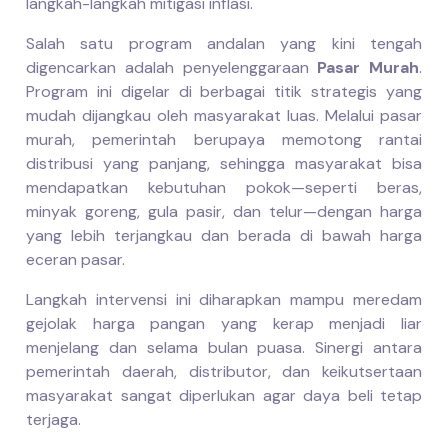
langkah-langkah mitigasi inflasi.
Salah satu program andalan yang kini tengah
digencarkan adalah penyelenggaraan
Pasar Murah
.
Program ini digelar di berbagai titik strategis yang
mudah dijangkau oleh masyarakat luas. Melalui pasar
murah, pemerintah berupaya memotong rantai
distribusi yang panjang, sehingga masyarakat bisa
mendapatkan kebutuhan pokok—seperti beras,
minyak goreng, gula pasir, dan telur—dengan harga
yang lebih terjangkau dan berada di bawah harga
eceran pasar.
Langkah intervensi ini diharapkan mampu meredam
gejolak harga pangan yang kerap menjadi liar
menjelang dan selama bulan puasa. Sinergi antara
pemerintah daerah, distributor, dan keikutsertaan
masyarakat sangat diperlukan agar daya beli tetap
terjaga.