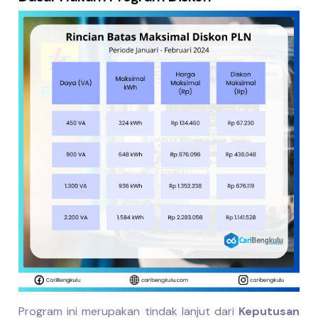
Program ini merupakan tindak lanjut dari
Keputusan