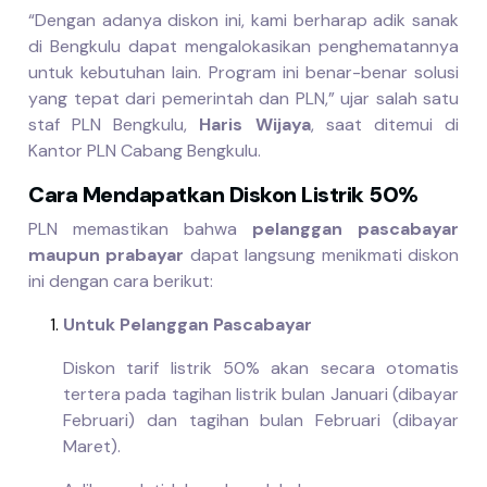
“Dengan adanya diskon ini, kami berharap adik sanak
di Bengkulu dapat mengalokasikan penghematannya
untuk kebutuhan lain. Program ini benar-benar solusi
yang tepat dari pemerintah dan PLN,” ujar salah satu
staf PLN Bengkulu,
Haris Wijaya
, saat ditemui di
Kantor PLN Cabang Bengkulu.
Cara Mendapatkan Diskon Listrik 50%
PLN memastikan bahwa
pelanggan pascabayar
maupun prabayar
dapat langsung menikmati diskon
ini dengan cara berikut:
Untuk Pelanggan Pascabayar
Diskon tarif listrik 50% akan secara otomatis
tertera pada tagihan listrik bulan Januari (dibayar
Februari) dan tagihan bulan Februari (dibayar
Maret).