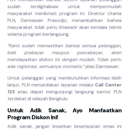
sudah terdigitalisasi untuk mempermudah
masyarakat menikmati program ini. Direktur Utama
PLN, Darmawan Prasodjo, menambahkan bahwa
masyarakat tidak perlu khawatir akan kendala teknis
selama program berlangsung.
“Kami sudah memastikan bahwa semua pelanggan,
baik prabayar maupun pascabayar, akan
mendapatkan diskon ini dengan mudah. Tidak perlu
ada registrasi, semuanya otomatis,”
jelas Darmawan.
Untuk pelanggan yang membutuhkan informasi lebih
lanjut, PLN menyediakan layanan melalui
Call Center
123
atau dapat mengunjungi langsung kantor PLN
terdekat di wilayah Bengkulu
Untuk Adik Sanak, Ayo Manfaatkan
Program Diskon Ini!
Adik sanak, jangan lewatkan kesempatan emas ini