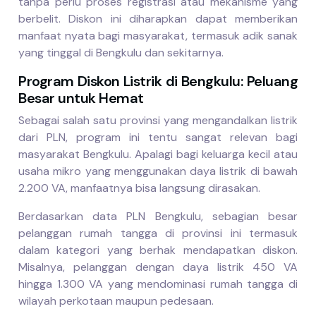
tanpa perlu proses registrasi atau mekanisme yang
berbelit. Diskon ini diharapkan dapat memberikan
manfaat nyata bagi masyarakat, termasuk adik sanak
yang tinggal di Bengkulu dan sekitarnya.
Program Diskon Listrik di Bengkulu: Peluang
Besar untuk Hemat
Sebagai salah satu provinsi yang mengandalkan listrik
dari PLN, program ini tentu sangat relevan bagi
masyarakat Bengkulu. Apalagi bagi keluarga kecil atau
usaha mikro yang menggunakan daya listrik di bawah
2.200 VA, manfaatnya bisa langsung dirasakan.
Berdasarkan data PLN Bengkulu, sebagian besar
pelanggan rumah tangga di provinsi ini termasuk
dalam kategori yang berhak mendapatkan diskon.
Misalnya, pelanggan dengan daya listrik 450 VA
hingga 1.300 VA yang mendominasi rumah tangga di
wilayah perkotaan maupun pedesaan.