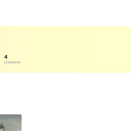
6
COMMENTS