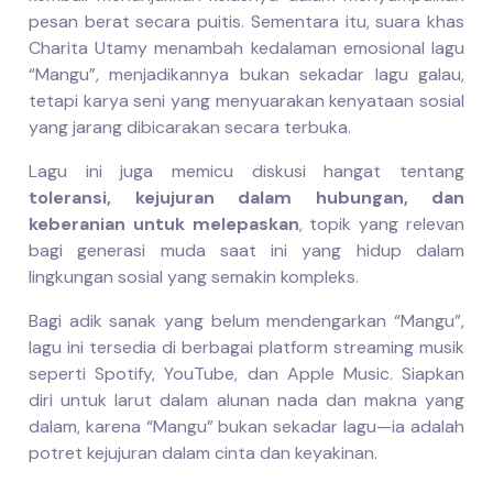
pesan berat secara puitis. Sementara itu, suara khas
Charita Utamy menambah kedalaman emosional lagu
“Mangu”, menjadikannya bukan sekadar lagu galau,
tetapi karya seni yang menyuarakan kenyataan sosial
yang jarang dibicarakan secara terbuka.
Lagu ini juga memicu diskusi hangat tentang
toleransi, kejujuran dalam hubungan, dan
keberanian untuk melepaskan
, topik yang relevan
bagi generasi muda saat ini yang hidup dalam
lingkungan sosial yang semakin kompleks.
Bagi adik sanak yang belum mendengarkan “Mangu”,
lagu ini tersedia di berbagai platform streaming musik
seperti Spotify, YouTube, dan Apple Music. Siapkan
diri untuk larut dalam alunan nada dan makna yang
dalam, karena “Mangu” bukan sekadar lagu—ia adalah
potret kejujuran dalam cinta dan keyakinan.