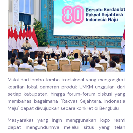
Mulai dari lomba-lomba tradisional yang mengangkat
kearifan lokal, pameran produk UMKM unggulan dari
setiap kabupaten, hingga forum-forum diskusi yang
membahas bagaimana "Rakyat Sejahtera, Indonesia
Maju" dapat diwujudkan secara konkret di Bengkulu.
Masyarakat yang ingin menggunakan logo resmi
dapat mengunduhnya melalui situs yang telah