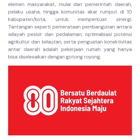
elemen masyarakat, mulai dari pemerintah daerah,
pelaku usaha, hingga komunitas akar rumput di 10
kabupaten/kota, untuk memperkuat sinergi.
Tantangan seperti pemerataan pembangunan antara
wilayah pesisir dan pedalaman, optimalisasi potensi
agrikultur dan kelautan, serta penguatan konektivitas
antar daerah adalah pekerjaan rumah yang hanya
bisa diselesaikan dengan gotong royong.