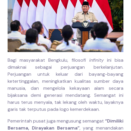
Bagi masyarakat Bengkulu, filosofi
infinity
ini bisa
dimaknai sebagai perjuangan berkelanjutan.
Perjuangan untuk keluar dari bayang-bayang
ketertinggalan, meningkatkan kualitas sumber daya
manusia, dan mengelola kekayaan alam secara
bijaksana demi generasi mendatang. Semangat ini
harus terus menyala, tak lekang oleh waktu, layaknya
garis tak terputus pada logo kemerdekaan.
Pemerintah pusat juga mengusung semangat
“Dimiliki
Bersama, Dirayakan Bersama”
, yang menandakan