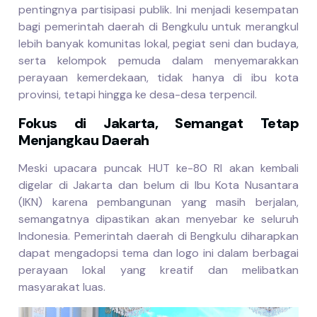
pentingnya partisipasi publik. Ini menjadi kesempatan
bagi pemerintah daerah di Bengkulu untuk merangkul
lebih banyak komunitas lokal, pegiat seni dan budaya,
serta kelompok pemuda dalam menyemarakkan
perayaan kemerdekaan, tidak hanya di ibu kota
provinsi, tetapi hingga ke desa-desa terpencil.
Fokus di Jakarta, Semangat Tetap
Menjangkau Daerah
Meski upacara puncak HUT ke-80 RI akan kembali
digelar di Jakarta dan belum di Ibu Kota Nusantara
(IKN) karena pembangunan yang masih berjalan,
semangatnya dipastikan akan menyebar ke seluruh
Indonesia. Pemerintah daerah di Bengkulu diharapkan
dapat mengadopsi tema dan logo ini dalam berbagai
perayaan lokal yang kreatif dan melibatkan
masyarakat luas.