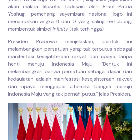
akan makna filosofis. Didesain oleh Bram Patria
Yoshugi, pemenang sayembara nasional, logo ini
menampilkan angka 8 dan 0 yang saling terhubung,
membentuk simbol
infinity
(tak terhingga).
Presiden Prabowo menjelaskan, bentuk ini
melambangkan persatuan yang tak terputus sebagai
manifestasi kesejahteraan rakyat dan upaya tanpa
henti menuju Indonesia Maju. "Bentuk ini
melambangkan bahwa persatuan sebagai dasar dari
kedaulatan adalah manifestasi kesejahteraan rakyat
dan upaya menggapai cita-cita bangsa menuju
Indonesia Maju yang tak pernah putus," jelas Presiden.