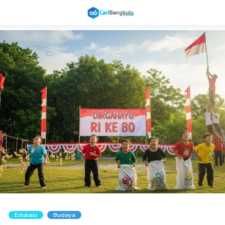
Edukasi
Budaya