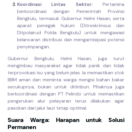
Koordinasi Lintas Sektor:
Pertamina
berkoordinasi dengan Pemerintah Provinsi
Bengkulu, termasuk Gubernur Helmi Hasan, serta
aparat penegak hukum (Ditreskrimsus dan
Ditpolairud Polda Bengkulu) untuk mengawasi
kelancaran distribusi dan mengantisipasi potensi
penyimpangan.
Gubernur Bengkulu, Helmi Hasan, juga turut
mengimbau masyarakat agar tidak panik dan tidak
terprovokasi isu yang belum jelas. Ia memastikan stok
BBM aman dan meminta warga mengisi bahan bakar
secukupnya, bukan untuk ditimbun. Pihaknya juga
berkoordinasi dengan PT Pelindo untuk memastikan
pengerukan alur pelayaran terus dilakukan agar
pasokan dari jalur laut tetap optimal.
Suara Warga: Harapan untuk Solusi
Permanen