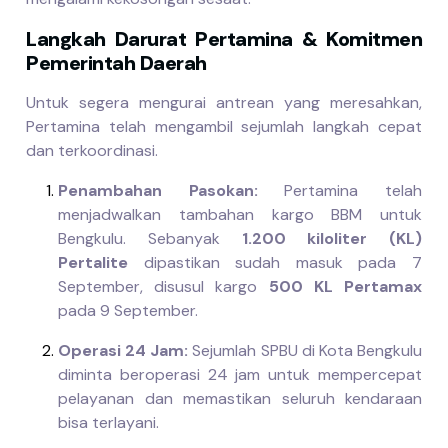
Langkah Darurat Pertamina & Komitmen
Pemerintah Daerah
Untuk segera mengurai antrean yang meresahkan,
Pertamina telah mengambil sejumlah langkah cepat
dan terkoordinasi.
Penambahan Pasokan:
Pertamina telah
menjadwalkan tambahan kargo BBM untuk
Bengkulu. Sebanyak
1.200 kiloliter (KL)
Pertalite
dipastikan sudah masuk pada 7
September, disusul kargo
500 KL Pertamax
pada 9 September.
Operasi 24 Jam:
Sejumlah SPBU di Kota Bengkulu
diminta beroperasi 24 jam untuk mempercepat
pelayanan dan memastikan seluruh kendaraan
bisa terlayani.