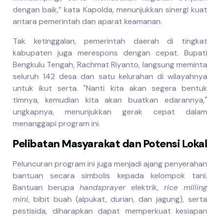
dengan baik,” kata Kapolda, menunjukkan sinergi kuat
antara pemerintah dan aparat keamanan.
Tak ketinggalan, pemerintah daerah di tingkat
kabupaten juga merespons dengan cepat. Bupati
Bengkulu Tengah, Rachmat Riyanto, langsung meminta
seluruh 142 desa dan satu kelurahan di wilayahnya
untuk ikut serta. "Nanti kita akan segera bentuk
timnya, kemudian kita akan buatkan edarannya,"
ungkapnya, menunjukkan gerak cepat dalam
menanggapi program ini.
Pelibatan Masyarakat dan Potensi Lokal
Peluncuran program ini juga menjadi ajang penyerahan
bantuan secara simbolis kepada kelompok tani.
Bantuan berupa
handsprayer
elektrik,
rice milling
mini
, bibit buah (alpukat, durian, dan jagung), serta
pestisida, diharapkan dapat memperkuat kesiapan