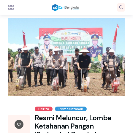
Berita
Pemerintahan
Resmi Meluncur, Lomba
Ketahanan Pangan