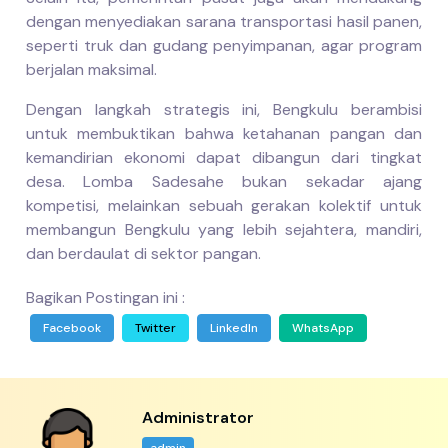
dengan menyediakan sarana transportasi hasil panen,
seperti truk dan gudang penyimpanan, agar program
berjalan maksimal.
Dengan langkah strategis ini, Bengkulu berambisi
untuk membuktikan bahwa ketahanan pangan dan
kemandirian ekonomi dapat dibangun dari tingkat
desa. Lomba Sadesahe bukan sekadar ajang
kompetisi, melainkan sebuah gerakan kolektif untuk
membangun Bengkulu yang lebih sejahtera, mandiri,
dan berdaulat di sektor pangan.
Bagikan Postingan ini :
Facebook
Twitter
LinkedIn
WhatsApp
Administrator