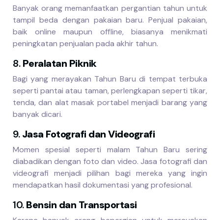
Banyak orang memanfaatkan pergantian tahun untuk
tampil beda dengan pakaian baru. Penjual pakaian,
baik online maupun offline, biasanya menikmati
peningkatan penjualan pada akhir tahun.
8.
Peralatan Piknik
Bagi yang merayakan Tahun Baru di tempat terbuka
seperti pantai atau taman, perlengkapan seperti tikar,
tenda, dan alat masak portabel menjadi barang yang
banyak dicari.
9.
Jasa Fotografi dan Videografi
Momen spesial seperti malam Tahun Baru sering
diabadikan dengan foto dan video. Jasa fotografi dan
videografi menjadi pilihan bagi mereka yang ingin
mendapatkan hasil dokumentasi yang profesional.
10.
Bensin dan Transportasi