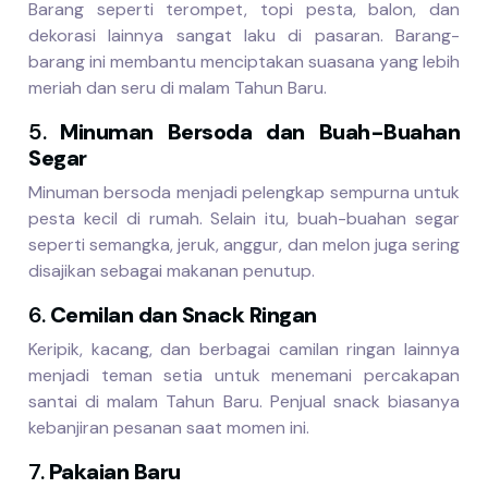
Barang seperti terompet, topi pesta, balon, dan
dekorasi lainnya sangat laku di pasaran. Barang-
barang ini membantu menciptakan suasana yang lebih
meriah dan seru di malam Tahun Baru.
5.
Minuman Bersoda dan Buah-Buahan
Segar
Minuman bersoda menjadi pelengkap sempurna untuk
pesta kecil di rumah. Selain itu, buah-buahan segar
seperti semangka, jeruk, anggur, dan melon juga sering
disajikan sebagai makanan penutup.
6.
Cemilan dan Snack Ringan
Keripik, kacang, dan berbagai camilan ringan lainnya
menjadi teman setia untuk menemani percakapan
santai di malam Tahun Baru. Penjual snack biasanya
kebanjiran pesanan saat momen ini.
7.
Pakaian Baru