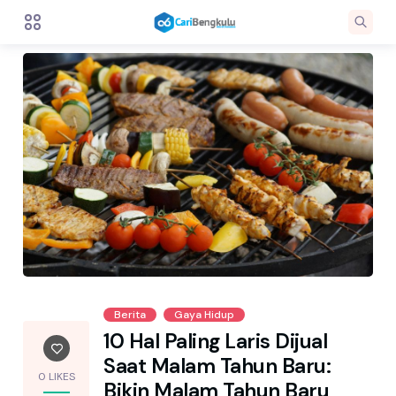
Berita
Gaya Hidup
10 Hal Paling Laris Dijual
Saat Malam Tahun Baru:
0 LIKES
Bikin Malam Tahun Baru