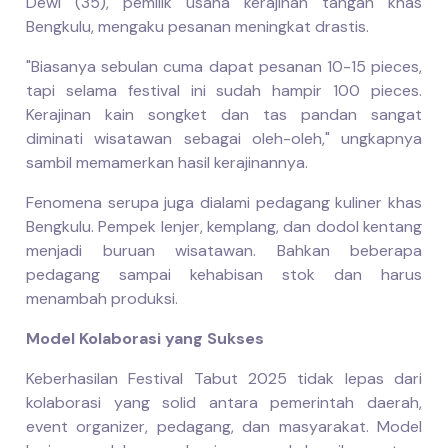
Dewi (35), pemilik usaha kerajinan tangan khas
Bengkulu, mengaku pesanan meningkat drastis.
"Biasanya sebulan cuma dapat pesanan 10-15 pieces,
tapi selama festival ini sudah hampir 100 pieces.
Kerajinan kain songket dan tas pandan sangat
diminati wisatawan sebagai oleh-oleh," ungkapnya
sambil memamerkan hasil kerajinannya.
Fenomena serupa juga dialami pedagang kuliner khas
Bengkulu. Pempek lenjer, kemplang, dan dodol kentang
menjadi buruan wisatawan. Bahkan beberapa
pedagang sampai kehabisan stok dan harus
menambah produksi.
Model Kolaborasi yang Sukses
Keberhasilan Festival Tabut 2025 tidak lepas dari
kolaborasi yang solid antara pemerintah daerah,
event organizer, pedagang, dan masyarakat. Model