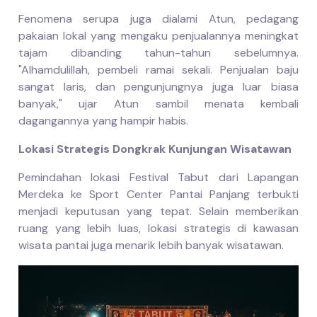
Fenomena serupa juga dialami Atun, pedagang
pakaian lokal yang mengaku penjualannya meningkat
tajam dibanding tahun-tahun sebelumnya.
"Alhamdulillah, pembeli ramai sekali. Penjualan baju
sangat laris, dan pengunjungnya juga luar biasa
banyak," ujar Atun sambil menata kembali
dagangannya yang hampir habis.
Lokasi Strategis Dongkrak Kunjungan Wisatawan
Pemindahan lokasi Festival Tabut dari Lapangan
Merdeka ke Sport Center Pantai Panjang terbukti
menjadi keputusan yang tepat. Selain memberikan
ruang yang lebih luas, lokasi strategis di kawasan
wisata pantai juga menarik lebih banyak wisatawan.