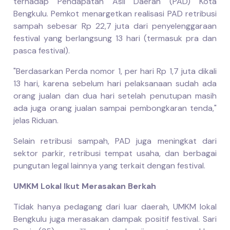
terhadap Pendapatan Asli Daerah (PAD) Kota
Bengkulu. Pemkot menargetkan realisasi PAD retribusi
sampah sebesar Rp 22,7 juta dari penyelenggaraan
festival yang berlangsung 13 hari (termasuk pra dan
pasca festival).
"Berdasarkan Perda nomor 1, per hari Rp 1,7 juta dikali
13 hari, karena sebelum hari pelaksanaan sudah ada
orang jualan dan dua hari setelah penutupan masih
ada juga orang jualan sampai pembongkaran tenda,"
jelas Riduan.
Selain retribusi sampah, PAD juga meningkat dari
sektor parkir, retribusi tempat usaha, dan berbagai
pungutan legal lainnya yang terkait dengan festival.
UMKM Lokal Ikut Merasakan Berkah
Tidak hanya pedagang dari luar daerah, UMKM lokal
Bengkulu juga merasakan dampak positif festival. Sari