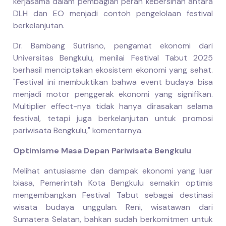
kerjasama dalam pembagian peran kebersihan antara
DLH dan EO menjadi contoh pengelolaan festival
berkelanjutan.
Dr. Bambang Sutrisno, pengamat ekonomi dari
Universitas Bengkulu, menilai Festival Tabut 2025
berhasil menciptakan ekosistem ekonomi yang sehat.
"Festival ini membuktikan bahwa event budaya bisa
menjadi motor penggerak ekonomi yang signifikan.
Multiplier effect-nya tidak hanya dirasakan selama
festival, tetapi juga berkelanjutan untuk promosi
pariwisata Bengkulu," komentarnya.
Optimisme Masa Depan Pariwisata Bengkulu
Melihat antusiasme dan dampak ekonomi yang luar
biasa, Pemerintah Kota Bengkulu semakin optimis
mengembangkan Festival Tabut sebagai destinasi
wisata budaya unggulan. Reni, wisatawan dari
Sumatera Selatan, bahkan sudah berkomitmen untuk