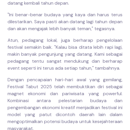
datang kembali tahun depan.
"Ini benar-benar budaya yang kaya dan harus terus
dilestarikan. Saya pasti akan datang lagi tahun depan
dan akan mengajak lebih banyak teman," tegasnya.
Atun, pedagang lokal, juga berharap pengelolaan
festival semakin baik. "Kalau bisa ditata lebih rapi lagi,
makin banyak pengunjung yang datang. Kami sebagai
pedagang tentu sangat mendukung dan berharap
event seperti ini terus ada setiap tahun," tambahnya.
Dengan pencapaian hari-hari awal yang gemilang,
Festival Tabut 2025 telah membuktikan diri sebagai
magnet ekonomi dan pariwisata yang powerful.
Kombinasi antara pelestarian budaya dan
pengembangan ekonomi kreatif menjadikan festival ini
model yang patut dicontoh daerah lain dalam
mengoptimalkan potensi budaya untuk kesejahteraan
masyarakat.