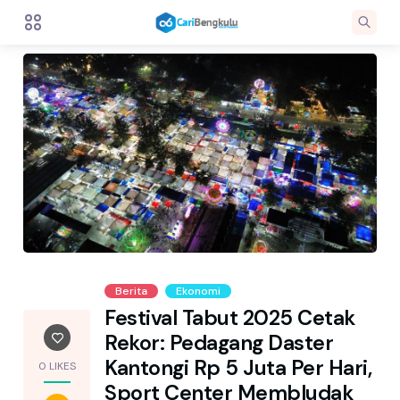
Berita
Ekonomi
Festival Tabut 2025 Cetak
Rekor: Pedagang Daster
Kantongi Rp 5 Juta Per Hari,
0 LIKES
Sport Center Membludak