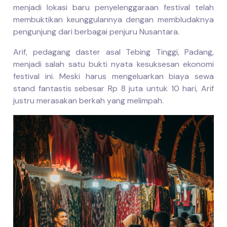
menjadi lokasi baru penyelenggaraan festival telah
membuktikan keunggulannya dengan membludaknya
pengunjung dari berbagai penjuru Nusantara.
Arif, pedagang daster asal Tebing Tinggi, Padang,
menjadi salah satu bukti nyata kesuksesan ekonomi
festival ini. Meski harus mengeluarkan biaya sewa
stand fantastis sebesar Rp 8 juta untuk 10 hari, Arif
justru merasakan berkah yang melimpah.