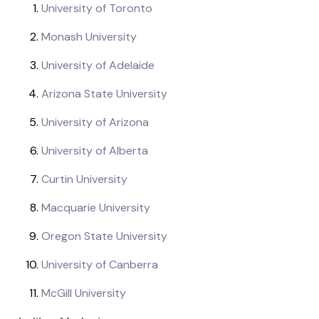
University of Toronto
Monash University
University of Adelaide
Arizona State University
University of Arizona
University of Alberta
Curtin University
Macquarie University
Oregon State University
University of Canberra
McGill University