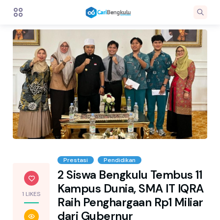
Prestasi
Pendidikan
2 Siswa Bengkulu Tembus 11
Kampus Dunia, SMA IT IQRA
1 LIKES
Raih Penghargaan Rp1 Miliar
dari Gubernur