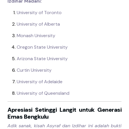
Izdihar Madani:
University of Toronto
University of Alberta
Monash University
Oregon State University
Arizona State University
Curtin University
University of Adelaide
University of Queensland
Apresiasi Setinggi Langit untuk Generasi
Emas Bengkulu
Adik sanak, kisah Asyraf dan Izdihar ini adalah bukti