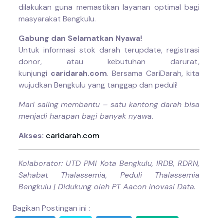
dilakukan guna memastikan layanan optimal bagi
masyarakat Bengkulu.
Gabung dan Selamatkan Nyawa!
Untuk informasi stok darah terupdate, registrasi
donor, atau kebutuhan darurat,
kunjungi
caridarah.com
. Bersama CariDarah, kita
wujudkan Bengkulu yang tanggap dan peduli!
Mari saling membantu – satu kantong darah bisa
menjadi harapan bagi banyak nyawa.
Akses:
caridarah.com
Kolaborator: UTD PMI Kota Bengkulu, IRDB, RDRN,
Sahabat Thalassemia, Peduli Thalassemia
Bengkulu | Didukung oleh PT Aacon Inovasi Data.
Bagikan Postingan ini :