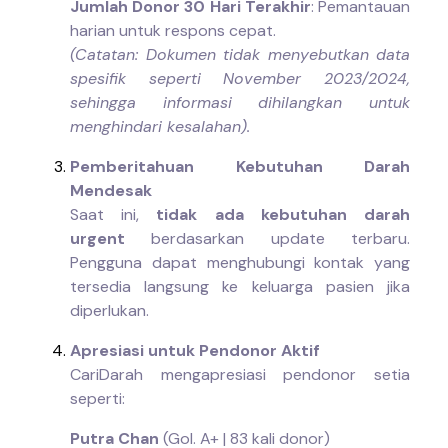
Jumlah Donor 30 Hari Terakhir
: Pemantauan
harian untuk respons cepat.
(Catatan: Dokumen tidak menyebutkan data
spesifik seperti November 2023/2024,
sehingga informasi dihilangkan untuk
menghindari kesalahan).
Pemberitahuan Kebutuhan Darah
Mendesak
Saat ini,
tidak ada kebutuhan darah
urgent
berdasarkan update terbaru.
Pengguna dapat menghubungi kontak yang
tersedia langsung ke keluarga pasien jika
diperlukan.
Apresiasi untuk Pendonor Aktif
CariDarah mengapresiasi pendonor setia
seperti:
Putra Chan
(Gol. A+ | 83 kali donor)