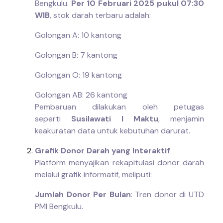
Bengkulu.
Per 10 Februari 2025 pukul 07:30
WIB
, stok darah terbaru adalah:
Golongan A: 10 kantong
Golongan B: 7 kantong
Golongan O: 19 kantong
Golongan AB: 26 kantong
Pembaruan dilakukan oleh petugas
seperti
Susilawati I Maktu
, menjamin
keakuratan data untuk kebutuhan darurat.
Grafik Donor Darah yang Interaktif
Platform menyajikan rekapitulasi donor darah
melalui grafik informatif, meliputi:
Jumlah Donor Per Bulan
: Tren donor di UTD
PMI Bengkulu.