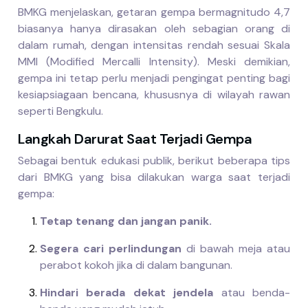
BMKG menjelaskan, getaran gempa bermagnitudo 4,7
biasanya hanya dirasakan oleh sebagian orang di
dalam rumah, dengan intensitas rendah sesuai Skala
MMI (Modified Mercalli Intensity). Meski demikian,
gempa ini tetap perlu menjadi pengingat penting bagi
kesiapsiagaan bencana, khususnya di wilayah rawan
seperti Bengkulu.
Langkah Darurat Saat Terjadi Gempa
Sebagai bentuk edukasi publik, berikut beberapa tips
dari BMKG yang bisa dilakukan warga saat terjadi
gempa:
Tetap tenang dan jangan panik.
Segera cari perlindungan
di bawah meja atau
perabot kokoh jika di dalam bangunan.
Hindari berada dekat jendela
atau benda-