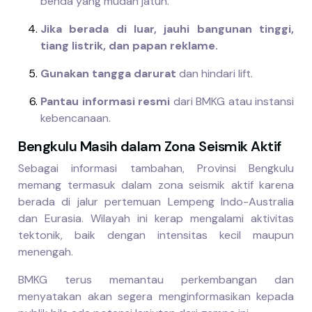
benda yang mudah jatuh.
Jika berada di luar, jauhi bangunan tinggi,
tiang listrik, dan papan reklame.
Gunakan tangga darurat
dan hindari lift.
Pantau informasi resmi
dari BMKG atau instansi
kebencanaan.
Bengkulu Masih dalam Zona Seismik Aktif
Sebagai informasi tambahan, Provinsi Bengkulu
memang termasuk dalam zona seismik aktif karena
berada di jalur pertemuan Lempeng Indo-Australia
dan Eurasia. Wilayah ini kerap mengalami aktivitas
tektonik, baik dengan intensitas kecil maupun
menengah.
BMKG terus memantau perkembangan dan
menyatakan akan segera menginformasikan kepada