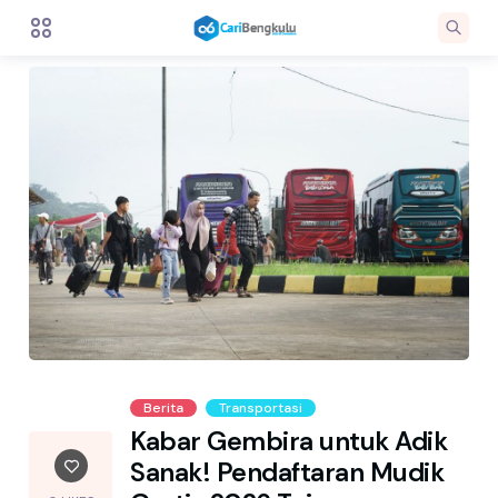
Berita
Transportasi
Kabar Gembira untuk Adik
Sanak! Pendaftaran Mudik