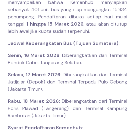
menyampaikan bahwa Kemenhub menyiapkan
sebanyak 401 unit bus yang siap mengangkut 15.834
penumpang. Pendaftaran dibuka setiap hari mulai
tanggal
1 hingga 15 Maret 2026
, atau akan ditutup
lebih awal jika kuota sudah terpenuhi.
Jadwal Keberangkatan Bus (Tujuan Sumatera):
Senin, 16 Maret 2026:
Diberangkatkan dari Terminal
Pondok Cabe, Tangerang Selatan.
Selasa, 17 Maret 2026:
Diberangkatkan dari Terminal
Jatijajar (Depok) dan Terminal Terpadu Pulo Gebang
(Jakarta Timur).
Rabu, 18 Maret 2026:
Diberangkatkan dari Terminal
Poris Plawad (Tangerang) dan Terminal Kampung
Rambutan (Jakarta Timur).
Syarat Pendaftaran Kemenhub: