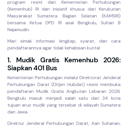
program resmi dari Kementerian Perhubungan
(Kemenhub) RI dan inisiatif khusus dari Kerukunan
Masyarakat Sumatera Bagian Selatan (KAMSRI)
bersama Ketua DPD RI asal Bengkulu, Sultan B
Najamudin.
Mari simak informasi lengkap, syarat, dan cara
pendaftarannya agar tidak kehabisan kuota!
1. Mudik Gratis Kemenhub 2026:
Siapkan 401 Bus
Kementerian Perhubungan melalui Direktorat Jenderal
Perhubungan Darat (Ditjen Hubdat) resmi membuka
pendaftaran Mudik Gratis Angkutan Lebaran 2026.
Bengkulu masuk menjadi salah satu dari 34 kota
tujuan arus mudik yang tersebar di wilayah Sumatera
dan Jawa.
Direktur Jenderal Perhubungan Darat, Aan Suhanan,