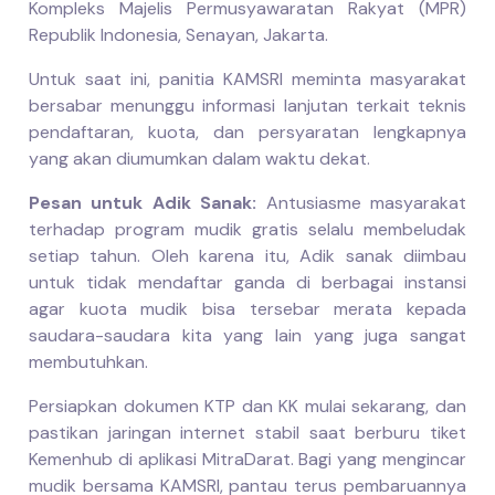
Kompleks Majelis Permusyawaratan Rakyat (MPR)
Republik Indonesia, Senayan, Jakarta.
Untuk saat ini, panitia KAMSRI meminta masyarakat
bersabar menunggu informasi lanjutan terkait teknis
pendaftaran, kuota, dan persyaratan lengkapnya
yang akan diumumkan dalam waktu dekat.
Pesan untuk Adik Sanak:
Antusiasme masyarakat
terhadap program mudik gratis selalu membeludak
setiap tahun. Oleh karena itu, Adik sanak diimbau
untuk tidak mendaftar ganda di berbagai instansi
agar kuota mudik bisa tersebar merata kepada
saudara-saudara kita yang lain yang juga sangat
membutuhkan.
Persiapkan dokumen KTP dan KK mulai sekarang, dan
pastikan jaringan internet stabil saat berburu tiket
Kemenhub di aplikasi MitraDarat. Bagi yang mengincar
mudik bersama KAMSRI, pantau terus pembaruannya