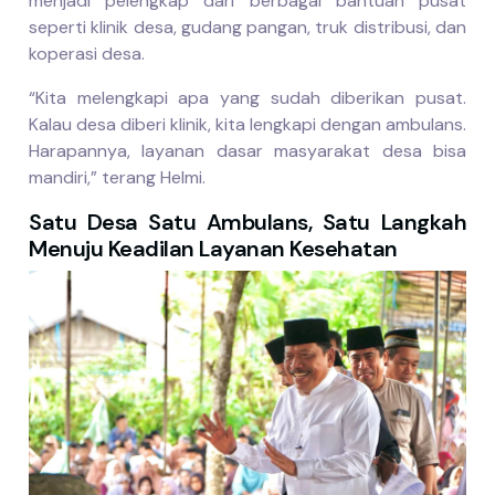
menjadi pelengkap dari berbagai bantuan pusat
seperti klinik desa, gudang pangan, truk distribusi, dan
koperasi desa.
“Kita melengkapi apa yang sudah diberikan pusat.
Kalau desa diberi klinik, kita lengkapi dengan ambulans.
Harapannya, layanan dasar masyarakat desa bisa
mandiri,” terang Helmi.
Satu Desa Satu Ambulans, Satu Langkah
Menuju Keadilan Layanan Kesehatan