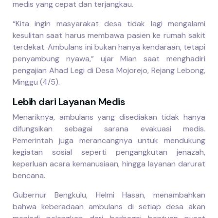
medis yang cepat dan terjangkau.
“Kita ingin masyarakat desa tidak lagi mengalami
kesulitan saat harus membawa pasien ke rumah sakit
terdekat. Ambulans ini bukan hanya kendaraan, tetapi
penyambung nyawa,” ujar Mian saat menghadiri
pengajian Ahad Legi di Desa Mojorejo, Rejang Lebong,
Minggu (4/5).
Lebih dari Layanan Medis
Menariknya, ambulans yang disediakan tidak hanya
difungsikan sebagai sarana evakuasi medis.
Pemerintah juga merancangnya untuk mendukung
kegiatan sosial seperti pengangkutan jenazah,
keperluan acara kemanusiaan, hingga layanan darurat
bencana.
Gubernur Bengkulu, Helmi Hasan, menambahkan
bahwa keberadaan ambulans di setiap desa akan