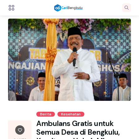
Berita
Kesehatan
Ambulans Gratis untuk
Semua Desa di Bengkulu,