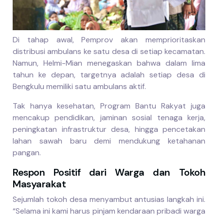
Di tahap awal, Pemprov akan memprioritaskan
distribusi ambulans ke satu desa di setiap kecamatan.
Namun, Helmi-Mian menegaskan bahwa dalam lima
tahun ke depan, targetnya adalah setiap desa di
Bengkulu memiliki satu ambulans aktif.
Tak hanya kesehatan, Program Bantu Rakyat juga
mencakup pendidikan, jaminan sosial tenaga kerja,
peningkatan infrastruktur desa, hingga pencetakan
lahan sawah baru demi mendukung ketahanan
pangan.
Respon Positif dari Warga dan Tokoh
Masyarakat
Sejumlah tokoh desa menyambut antusias langkah ini.
“Selama ini kami harus pinjam kendaraan pribadi warga