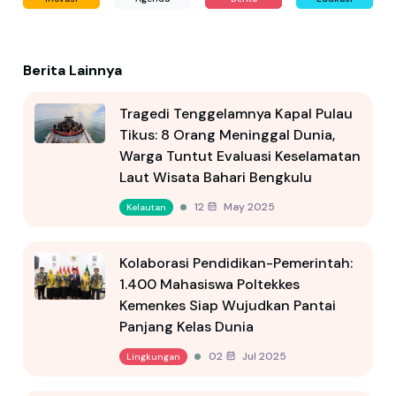
Berita Lainnya
Tragedi Tenggelamnya Kapal Pulau
Tikus: 8 Orang Meninggal Dunia,
Warga Tuntut Evaluasi Keselamatan
Laut Wisata Bahari Bengkulu
12 May 2025
Kelautan
Kolaborasi Pendidikan-Pemerintah:
1.400 Mahasiswa Poltekkes
Kemenkes Siap Wujudkan Pantai
Panjang Kelas Dunia
02 Jul 2025
Lingkungan