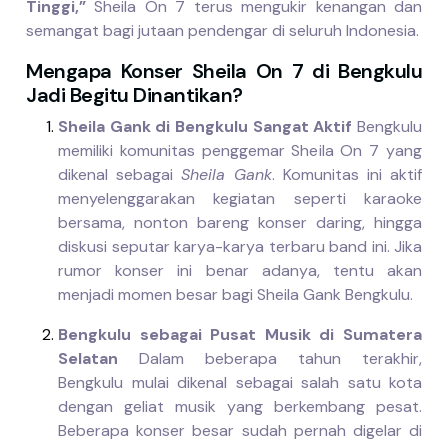
Tinggi,”
Sheila On 7 terus mengukir kenangan dan
semangat bagi jutaan pendengar di seluruh Indonesia.
Mengapa Konser Sheila On 7 di Bengkulu
Jadi Begitu Dinantikan?
Sheila Gank di Bengkulu Sangat Aktif
Bengkulu
memiliki komunitas penggemar Sheila On 7 yang
dikenal sebagai
Sheila Gank
. Komunitas ini aktif
menyelenggarakan kegiatan seperti karaoke
bersama, nonton bareng konser daring, hingga
diskusi seputar karya-karya terbaru band ini. Jika
rumor konser ini benar adanya, tentu akan
menjadi momen besar bagi Sheila Gank Bengkulu.
Bengkulu sebagai Pusat Musik di Sumatera
Selatan
Dalam beberapa tahun terakhir,
Bengkulu mulai dikenal sebagai salah satu kota
dengan geliat musik yang berkembang pesat.
Beberapa konser besar sudah pernah digelar di