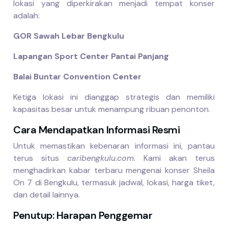
lokasi yang diperkirakan menjadi tempat konser
adalah:
GOR Sawah Lebar Bengkulu
Lapangan Sport Center Pantai Panjang
Balai Buntar Convention Center
Ketiga lokasi ini dianggap strategis dan memiliki
kapasitas besar untuk menampung ribuan penonton.
Cara Mendapatkan Informasi Resmi
Untuk memastikan kebenaran informasi ini, pantau
terus situs
caribengkulu.com
. Kami akan terus
menghadirkan kabar terbaru mengenai konser Sheila
On 7 di Bengkulu, termasuk jadwal, lokasi, harga tiket,
dan detail lainnya.
Penutup: Harapan Penggemar