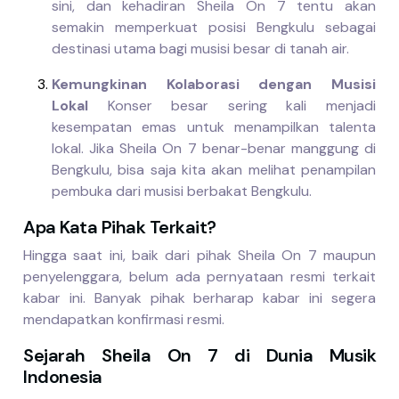
sini, dan kehadiran Sheila On 7 tentu akan
semakin memperkuat posisi Bengkulu sebagai
destinasi utama bagi musisi besar di tanah air.
Kemungkinan Kolaborasi dengan Musisi
Lokal
Konser besar sering kali menjadi
kesempatan emas untuk menampilkan talenta
lokal. Jika Sheila On 7 benar-benar manggung di
Bengkulu, bisa saja kita akan melihat penampilan
pembuka dari musisi berbakat Bengkulu.
Apa Kata Pihak Terkait?
Hingga saat ini, baik dari pihak Sheila On 7 maupun
penyelenggara, belum ada pernyataan resmi terkait
kabar ini. Banyak pihak berharap kabar ini segera
mendapatkan konfirmasi resmi.
Sejarah Sheila On 7 di Dunia Musik
Indonesia