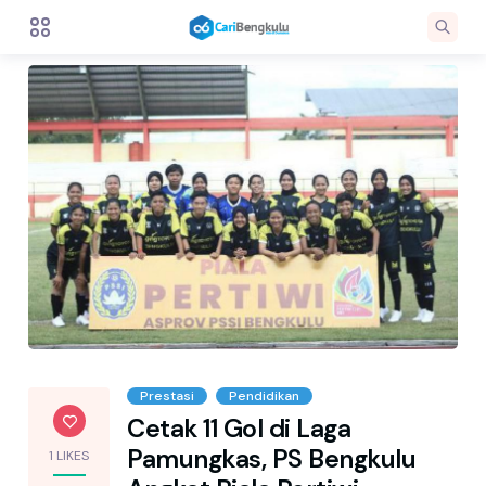
Prestasi
Pendidikan
Cetak 11 Gol di Laga
Pamungkas, PS Bengkulu
1 LIKES