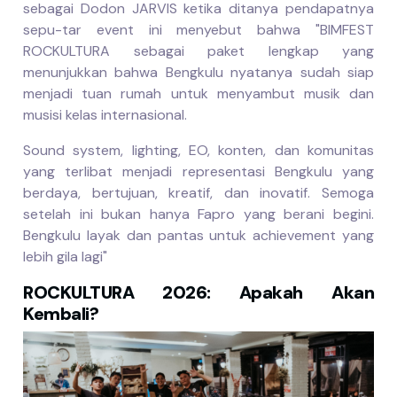
sebagai Dodon JARVIS ketika ditanya pendapatnya
sepu-tar event ini menyebut bahwa "BIMFEST
ROCKULTURA sebagai paket lengkap yang
menunjukkan bahwa Bengkulu nyatanya sudah siap
menjadi tuan rumah untuk menyambut musik dan
musisi kelas internasional.
Sound system, lighting, EO, konten, dan komunitas
yang terlibat menjadi representasi Bengkulu yang
berdaya, bertujuan, kreatif, dan inovatif. Semoga
setelah ini bukan hanya Fapro yang berani begini.
Bengkulu layak dan pantas untuk achievement yang
lebih gila lagi"
ROCKULTURA 2026: Apakah Akan
Kembali?