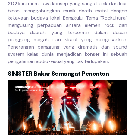
2025
ini membawa konsep yang sangat unik dan luar
biasa, menggabungkan musik death metal dengan
kekayaan budaya lokal Bengkulu. Tema "Rockultura"
mengusung perpaduan antara elemen rock dan
budaya daerah, yang tercermin dalam desain
panggung megah dan visual yang mengesankan.
Penerangan panggung yang dramatis dan sound
system kelas dunia menjadikan konser ini sebuah
pengalaman audio-visual yang tak terlupakan.
SINISTER Bakar Semangat Penonton