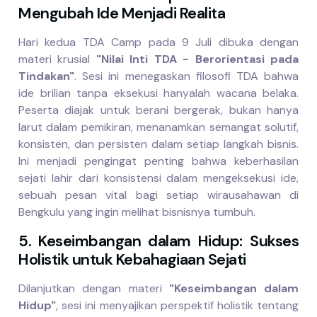
Mengubah Ide Menjadi Realita
Hari kedua TDA Camp pada 9 Juli dibuka dengan
materi krusial
"Nilai Inti TDA - Berorientasi pada
Tindakan"
. Sesi ini menegaskan filosofi TDA bahwa
ide brilian tanpa eksekusi hanyalah wacana belaka.
Peserta diajak untuk berani bergerak, bukan hanya
larut dalam pemikiran, menanamkan semangat solutif,
konsisten, dan persisten dalam setiap langkah bisnis.
Ini menjadi pengingat penting bahwa keberhasilan
sejati lahir dari konsistensi dalam mengeksekusi ide,
sebuah pesan vital bagi setiap wirausahawan di
Bengkulu yang ingin melihat bisnisnya tumbuh.
5. Keseimbangan dalam Hidup: Sukses
Holistik untuk Kebahagiaan Sejati
Dilanjutkan dengan materi
"Keseimbangan dalam
Hidup"
, sesi ini menyajikan perspektif holistik tentang