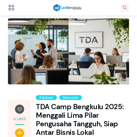
Edukasi
Ekonomi
TDA Camp Bengkulu 2025:
Menggali Lima Pilar
0 LIKES
Pengusaha Tangguh, Siap
Antar Bisnis Lokal