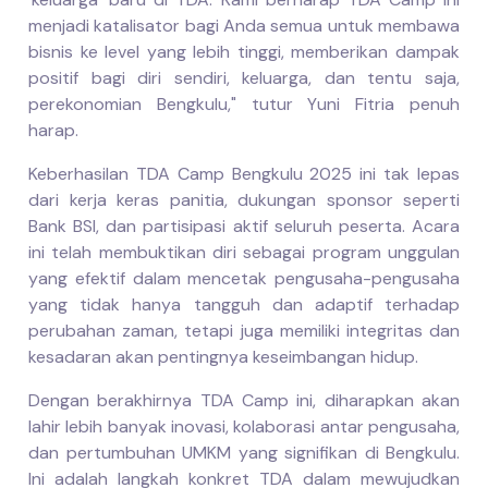
menjadi katalisator bagi Anda semua untuk membawa
bisnis ke level yang lebih tinggi, memberikan dampak
positif bagi diri sendiri, keluarga, dan tentu saja,
perekonomian Bengkulu," tutur Yuni Fitria penuh
harap.
Keberhasilan TDA Camp Bengkulu 2025 ini tak lepas
dari kerja keras panitia, dukungan sponsor seperti
Bank BSI, dan partisipasi aktif seluruh peserta. Acara
ini telah membuktikan diri sebagai program unggulan
yang efektif dalam mencetak pengusaha-pengusaha
yang tidak hanya tangguh dan adaptif terhadap
perubahan zaman, tetapi juga memiliki integritas dan
kesadaran akan pentingnya keseimbangan hidup.
Dengan berakhirnya TDA Camp ini, diharapkan akan
lahir lebih banyak inovasi, kolaborasi antar pengusaha,
dan pertumbuhan UMKM yang signifikan di Bengkulu.
Ini adalah langkah konkret TDA dalam mewujudkan