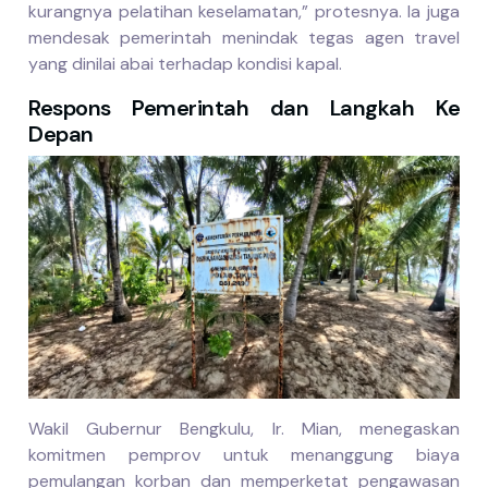
kurangnya pelatihan keselamatan,” protesnya. Ia juga
mendesak pemerintah menindak tegas agen travel
yang dinilai abai terhadap kondisi kapal.
Respons Pemerintah dan Langkah Ke
Depan
Wakil Gubernur Bengkulu, Ir. Mian, menegaskan
komitmen pemprov untuk menanggung biaya
pemulangan korban dan memperketat pengawasan