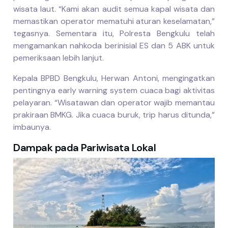
wisata laut. “Kami akan audit semua kapal wisata dan
memastikan operator mematuhi aturan keselamatan,”
tegasnya. Sementara itu, Polresta Bengkulu telah
mengamankan nahkoda berinisial ES dan 5 ABK untuk
pemeriksaan lebih lanjut.
Kepala BPBD Bengkulu, Herwan Antoni, mengingatkan
pentingnya early warning system cuaca bagi aktivitas
pelayaran. “Wisatawan dan operator wajib memantau
prakiraan BMKG. Jika cuaca buruk, trip harus ditunda,”
imbaunya.
Dampak pada Pariwisata Lokal