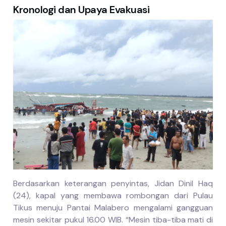
Kronologi dan Upaya Evakuasi
Berdasarkan keterangan penyintas, Jidan Dinil Haq
(24), kapal yang membawa rombongan dari Pulau
Tikus menuju Pantai Malabero mengalami gangguan
mesin sekitar pukul 16.00 WIB. “Mesin tiba-tiba mati di