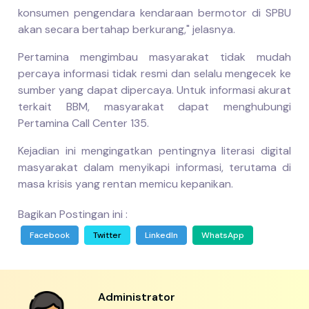
konsumen pengendara kendaraan bermotor di SPBU
akan secara bertahap berkurang," jelasnya.
Pertamina mengimbau masyarakat tidak mudah
percaya informasi tidak resmi dan selalu mengecek ke
sumber yang dapat dipercaya. Untuk informasi akurat
terkait BBM, masyarakat dapat menghubungi
Pertamina Call Center 135.
Kejadian ini mengingatkan pentingnya literasi digital
masyarakat dalam menyikapi informasi, terutama di
masa krisis yang rentan memicu kepanikan.
Bagikan Postingan ini :
Facebook
Twitter
LinkedIn
WhatsApp
Administrator