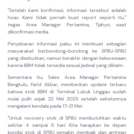
"Setelah kami konfirmasi, informasi tersebut adalah
hoax. Kami tidak pernah buat report seperti itu,"
tegas Area Manager Pertamina, Tjahyo, saat
dikonfirmasi media.
Penyebaran informasi palsu ini membuat sebagian
masyarakat berbondong-bondong ke SPBU-SPBU
yang disebutkan, namun berakhir dengan kekecewaan
karena BBM tidak tersedia sesuai jadwal yang diklaim.
Sementara itu, Sales Area Manager Pertamina
Bengkulu, Farid Akbar, memberikan update terbaru
bahwa stok BBM di Terminal Lubuk Linggau sudah
mulai pulih sejak 22 Mei 2025 setelah sebelumnya
mengalami kendala pada 17-21 Mei.
"Untuk recovery stok di SPBU membutuhkan waktu
sekitar 4 sampai 5 hari. Kita harapkan ke depan
kondisi stok di SPBU semakin membaik dan antrean