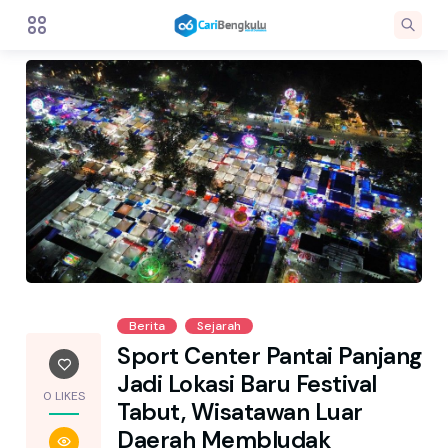
Berita
Sejarah
Sport Center Pantai Panjang
Jadi Lokasi Baru Festival
0 LIKES
Tabut, Wisatawan Luar
Daerah Membludak