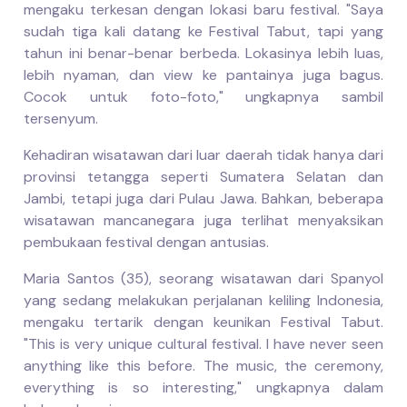
mengaku terkesan dengan lokasi baru festival. "Saya
sudah tiga kali datang ke Festival Tabut, tapi yang
tahun ini benar-benar berbeda. Lokasinya lebih luas,
lebih nyaman, dan view ke pantainya juga bagus.
Cocok untuk foto-foto," ungkapnya sambil
tersenyum.
Kehadiran wisatawan dari luar daerah tidak hanya dari
provinsi tetangga seperti Sumatera Selatan dan
Jambi, tetapi juga dari Pulau Jawa. Bahkan, beberapa
wisatawan mancanegara juga terlihat menyaksikan
pembukaan festival dengan antusias.
Maria Santos (35), seorang wisatawan dari Spanyol
yang sedang melakukan perjalanan keliling Indonesia,
mengaku tertarik dengan keunikan Festival Tabut.
"This is very unique cultural festival. I have never seen
anything like this before. The music, the ceremony,
everything is so interesting," ungkapnya dalam