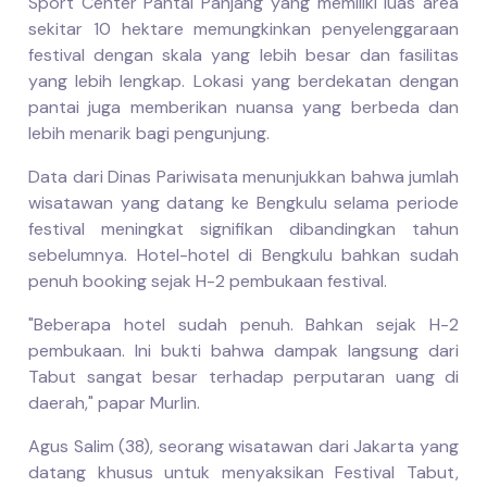
Sport Center Pantai Panjang yang memiliki luas area
sekitar 10 hektare memungkinkan penyelenggaraan
festival dengan skala yang lebih besar dan fasilitas
yang lebih lengkap. Lokasi yang berdekatan dengan
pantai juga memberikan nuansa yang berbeda dan
lebih menarik bagi pengunjung.
Data dari Dinas Pariwisata menunjukkan bahwa jumlah
wisatawan yang datang ke Bengkulu selama periode
festival meningkat signifikan dibandingkan tahun
sebelumnya. Hotel-hotel di Bengkulu bahkan sudah
penuh booking sejak H-2 pembukaan festival.
"Beberapa hotel sudah penuh. Bahkan sejak H-2
pembukaan. Ini bukti bahwa dampak langsung dari
Tabut sangat besar terhadap perputaran uang di
daerah," papar Murlin.
Agus Salim (38), seorang wisatawan dari Jakarta yang
datang khusus untuk menyaksikan Festival Tabut,