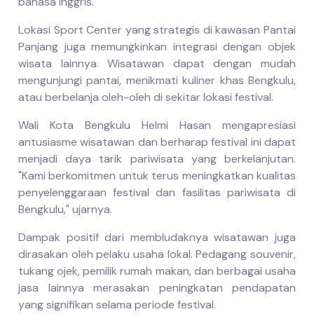
bahasa Inggris.
Lokasi Sport Center yang strategis di kawasan Pantai
Panjang juga memungkinkan integrasi dengan objek
wisata lainnya. Wisatawan dapat dengan mudah
mengunjungi pantai, menikmati kuliner khas Bengkulu,
atau berbelanja oleh-oleh di sekitar lokasi festival.
Wali Kota Bengkulu Helmi Hasan mengapresiasi
antusiasme wisatawan dan berharap festival ini dapat
menjadi daya tarik pariwisata yang berkelanjutan.
"Kami berkomitmen untuk terus meningkatkan kualitas
penyelenggaraan festival dan fasilitas pariwisata di
Bengkulu," ujarnya.
Dampak positif dari membludaknya wisatawan juga
dirasakan oleh pelaku usaha lokal. Pedagang souvenir,
tukang ojek, pemilik rumah makan, dan berbagai usaha
jasa lainnya merasakan peningkatan pendapatan
yang signifikan selama periode festival.